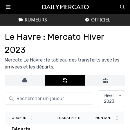
RUMEURS
OFFICIEL
Le Havre : Mercato Hiver
2023
Mercato Le Havre
: le tableau des transferts avec les
arrivées et les départs.
Hiver
2023
TRANSFERTS
JOUEUR
MONTANT
Départs