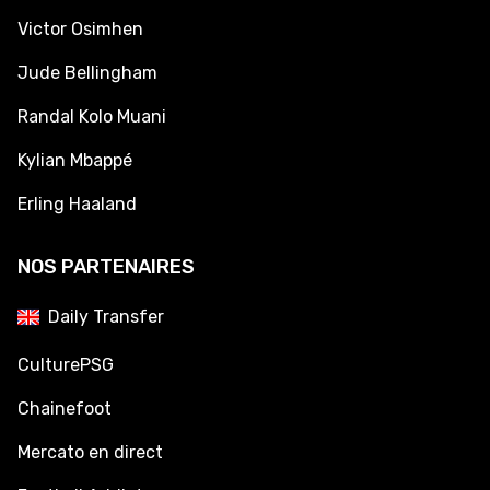
Victor Osimhen
Jude Bellingham
Randal Kolo Muani
Kylian Mbappé
Erling Haaland
NOS PARTENAIRES
Daily Transfer
CulturePSG
Chainefoot
Mercato en direct