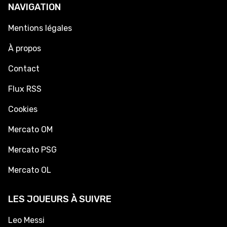
NAVIGATION
Mentions légales
À propos
Contact
Flux RSS
Cookies
Mercato OM
Mercato PSG
Mercato OL
LES JOUEURS À SUIVRE
Leo Messi