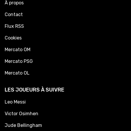
À propos
Contact
Flux RSS
Cookies
Mercato OM
Mercato PSG
Mercato OL
LES JOUEURS À SUIVRE
Leo Messi
Victor Osimhen
Jude Bellingham