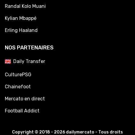
Randal Kolo Muani
Kylian Mbappé
Erling Haaland
NOS PARTENAIRES
Daily Transfer
CulturePSG
Chainefoot
Mercato en direct
Football Addict
Copyright © 2018 - 2026 dailymercato - Tous droits