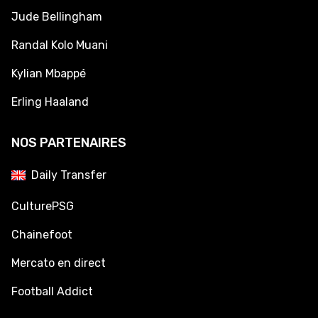
Jude Bellingham
Randal Kolo Muani
Kylian Mbappé
Erling Haaland
NOS PARTENAIRES
Daily Transfer
CulturePSG
Chainefoot
Mercato en direct
Football Addict