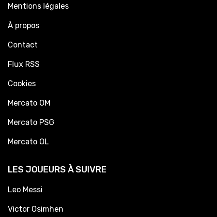
Mentions légales
À propos
Contact
Flux RSS
Cookies
Mercato OM
Mercato PSG
Mercato OL
LES JOUEURS À SUIVRE
Leo Messi
Victor Osimhen