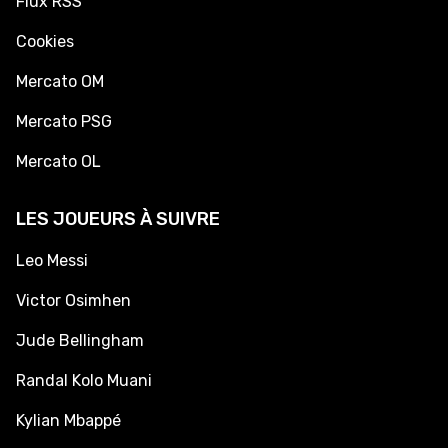
Flux RSS
Cookies
Mercato OM
Mercato PSG
Mercato OL
LES JOUEURS À SUIVRE
Leo Messi
Victor Osimhen
Jude Bellingham
Randal Kolo Muani
Kylian Mbappé