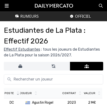
RUMEURS
OFFICIEL
Estudiantes de La Plata :
Effectif 2026
Effectif Estudiantes
: tous les joueurs de Estudiantes
de La Plata pour la saison 2026/2027.
POSTE
JOUEUR
CONTRAT
VALEUR
DC
Agustin Rogel
2023
2 M€