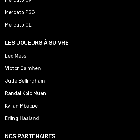
Mercato PSG
Mercato OL
LES JOUEURS À SUIVRE
Leo Messi
Victor Osimhen
Jude Bellingham
Randal Kolo Muani
Kylian Mbappé
Erling Haaland
NOS PARTENAIRES