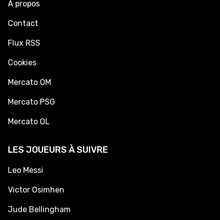
À propos
Contact
Flux RSS
Cookies
Mercato OM
Mercato PSG
Mercato OL
LES JOUEURS À SUIVRE
Leo Messi
Victor Osimhen
Jude Bellingham