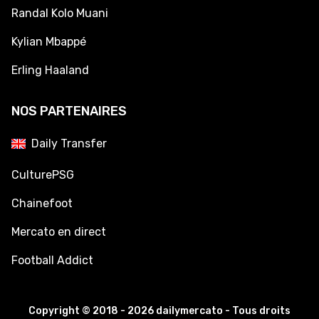
Randal Kolo Muani
Kylian Mbappé
Erling Haaland
NOS PARTENAIRES
Daily Transfer
CulturePSG
Chainefoot
Mercato en direct
Football Addict
Copyright © 2018 - 2026 dailymercato - Tous droits