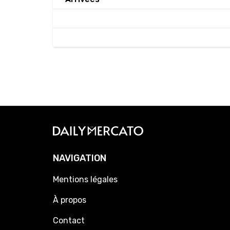
NAVIGATION
Mentions légales
À propos
Contact