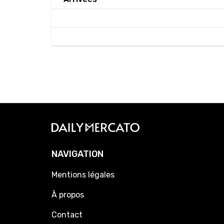
NAVIGATION
Mentions légales
À propos
Contact