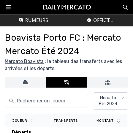
RUMEURS
OFFICIEL
Boavista Porto FC : Mercato
Mercato Été 2024
Mercato Boavista
: le tableau des transferts avec les
arrivées et les départs.
Mercato
Été 2024
TRANSFERTS
JOUEUR
MONTANT
Départs