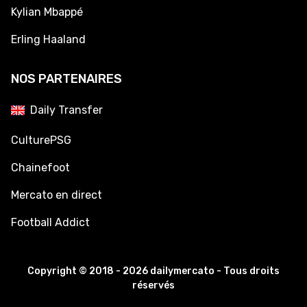
Kylian Mbappé
Erling Haaland
NOS PARTENAIRES
Daily Transfer
CulturePSG
Chainefoot
Mercato en direct
Football Addict
Copyright © 2018 - 2026 dailymercato - Tous droits
réservés