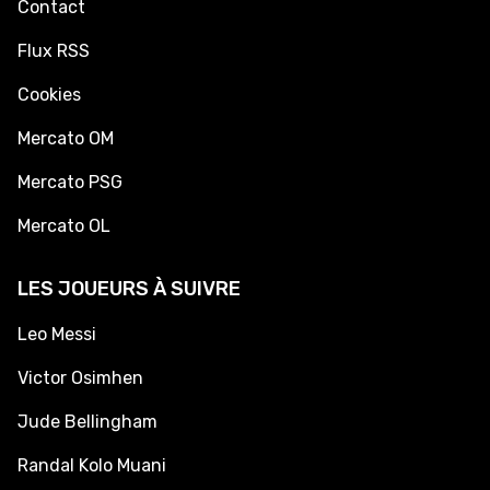
Contact
Flux RSS
Cookies
Mercato OM
Mercato PSG
Mercato OL
LES JOUEURS À SUIVRE
Leo Messi
Victor Osimhen
Jude Bellingham
Randal Kolo Muani