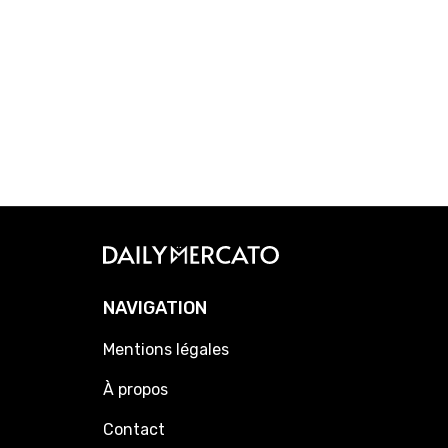
NAVIGATION
Mentions légales
À propos
Contact