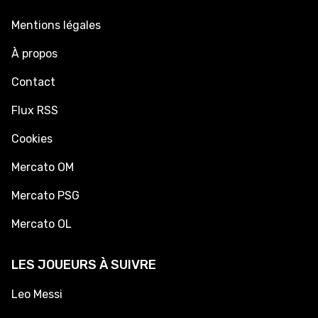
Mentions légales
À propos
Contact
Flux RSS
Cookies
Mercato OM
Mercato PSG
Mercato OL
LES JOUEURS À SUIVRE
Leo Messi