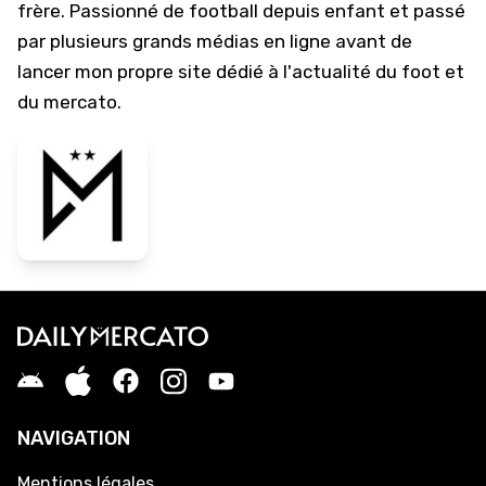
frère. Passionné de football depuis enfant et passé
par plusieurs grands médias en ligne avant de
lancer mon propre site dédié à l'actualité du foot et
du mercato.
NAVIGATION
Mentions légales