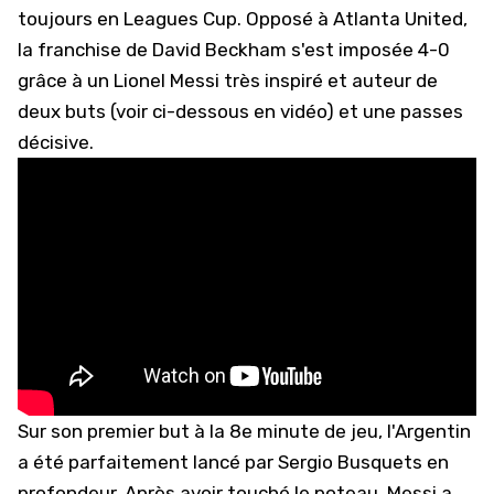
toujours en Leagues Cup. Opposé à Atlanta United,
la franchise de David Beckham s'est imposée 4-0
grâce à un Lionel Messi très inspiré et auteur de
deux buts (voir ci-dessous en vidéo) et une passes
décisive.
Sur son premier but à la 8e minute de jeu, l'Argentin
a été parfaitement lancé par Sergio Busquets en
profondeur. Après avoir touché le poteau, Messi a