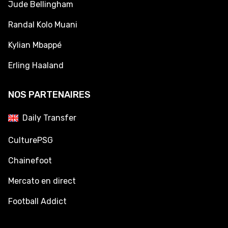
Jude Bellingham
Randal Kolo Muani
Kylian Mbappé
Erling Haaland
NOS PARTENAIRES
Daily Transfer
CulturePSG
Chainefoot
Mercato en direct
Football Addict