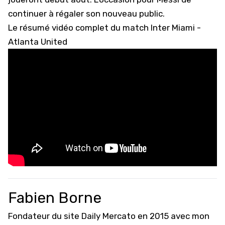
continuer à régaler son nouveau public.
Le résumé vidéo complet du match Inter Miami -
Atlanta United
Fabien Borne
Fondateur du site Daily Mercato en 2015 avec mon