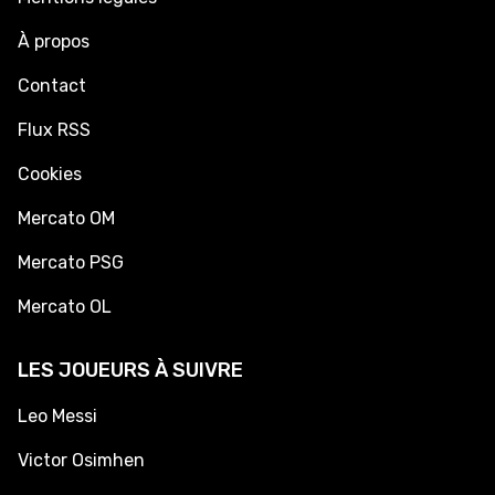
À propos
Contact
Flux RSS
Cookies
Mercato OM
Mercato PSG
Mercato OL
LES JOUEURS À SUIVRE
Leo Messi
Victor Osimhen