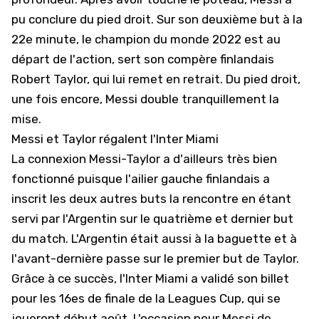
pu conclure du pied droit. Sur son deuxième but à la
22e minute, le champion du monde 2022 est au
départ de l'action, sert son compère finlandais
Robert Taylor, qui lui remet en retrait. Du pied droit,
une fois encore, Messi double tranquillement la
mise.
Messi et Taylor régalent l'Inter Miami
La connexion Messi-Taylor a d'ailleurs très bien
fonctionné puisque l'ailier gauche finlandais a
inscrit les deux autres buts la rencontre en étant
servi par l'Argentin sur le quatrième et dernier but
du match. L'Argentin était aussi à la baguette et à
l'avant-dernière passe sur le premier but de Taylor.
Grâce à ce succès, l'Inter Miami a validé son billet
pour les 16es de finale de la Leagues Cup, qui se
joueront début août. L'occasion pour Messi de