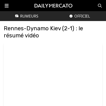
RUMEURS
OFFICIEL
Rennes-Dynamo Kiev (2-1) : le
résumé vidéo