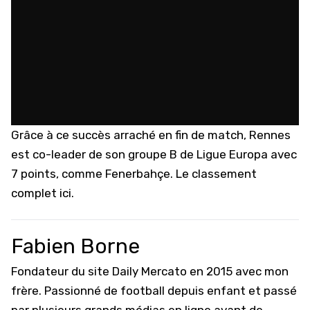
Grâce à ce succès arraché en fin de match, Rennes
est co-leader de son groupe B de Ligue Europa avec
7 points, comme Fenerbahçe.
Le classement
complet ici.
Fabien Borne
Fondateur du site Daily Mercato en 2015 avec mon
frère. Passionné de football depuis enfant et passé