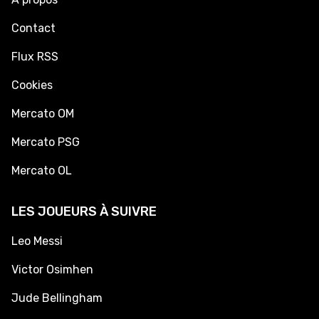
Contact
Flux RSS
Cookies
Mercato OM
Mercato PSG
Mercato OL
LES JOUEURS À SUIVRE
Leo Messi
Victor Osimhen
Jude Bellingham