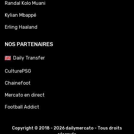
Randal Kolo Muani
Kylian Mbappé
Erling Haaland
NOS PARTENAIRES
Daily Transfer
CulturePSG
Chainefoot
Mercato en direct
Football Addict
Copyright © 2018 - 2026 dailymercato - Tous droits