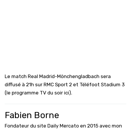
Le match Real Madrid-Mönchengladbach sera
diffusé à 21h sur RMC Sport 2 et Téléfoot Stadium 3
(
le programme TV du soir ici
).
Fabien Borne
Fondateur du site Daily Mercato en 2015 avec mon