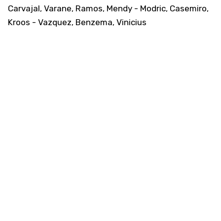
Carvajal, Varane, Ramos, Mendy - Modric, Casemiro,
Kroos - Vazquez, Benzema, Vinicius