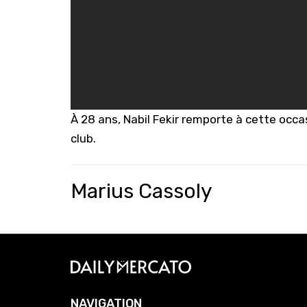
À 28 ans, Nabil Fekir remporte à cette occa
club.
Marius Cassoly
NAVIGATION