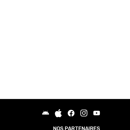
NOS PARTENAIRES