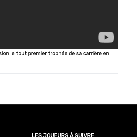
sion le tout premier trophée de sa carrière en
LES JOUEURS À SUIVRE