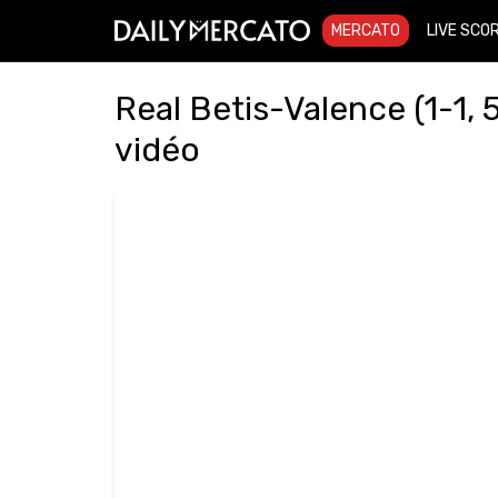
MERCATO
LIVE SCO
Real Betis-Valence (1-1, 
vidéo