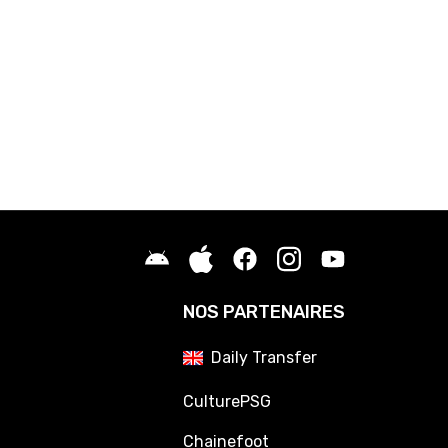
NOS PARTENAIRES
Daily Transfer
CulturePSG
Chainefoot