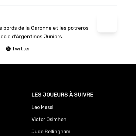
s bords de la Garonne et les potreros
socio d'Argentinos Juniors.
Twitter
LES JOUEURS À SUIVRE
Leo Messi
Victor Osimhen
Jude Bellingham