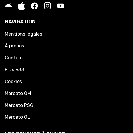
NAVIGATION
Mentions légales
À propos
Contact
Flux RSS
Cookies
Mercato OM
Mercato PSG
Mercato OL