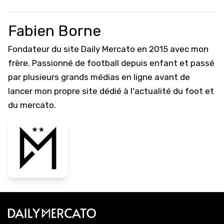
Fabien Borne
Fondateur du site Daily Mercato en 2015 avec mon
frère. Passionné de football depuis enfant et passé
par plusieurs grands médias en ligne avant de
lancer mon propre site dédié à l'actualité du foot et
du mercato.