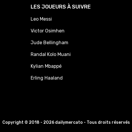
LES JOUEURS À SUIVRE
Leo Messi
Victor Osimhen
Jude Bellingham
Randal Kolo Muani
Kylian Mbappé
Erling Haaland
Copyright © 2018 - 2026 dailymercato - Tous droits réservés