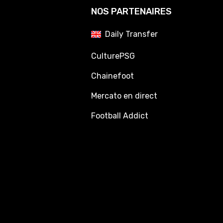
NOS PARTENAIRES
Daily Transfer
CulturePSG
Chainefoot
Mercato en direct
Football Addict