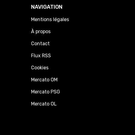
NAVIGATION
Mentions légales
À propos
Contact
Flux RSS
Cookies
Mercato OM
Mercato PSG
Mercato OL