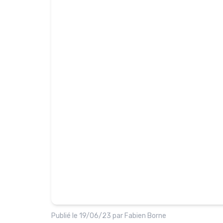
Publié le
19/06/23
par
Fabien Borne