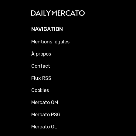
NAVIGATION
Mentions légales
À propos
Contact
Flux RSS
Cookies
Mercato OM
Mercato PSG
Mercato OL