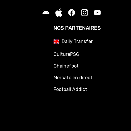
NOS PARTENAIRES
Daily Transfer
CulturePSG
Chainefoot
Mercato en direct
Football Addict