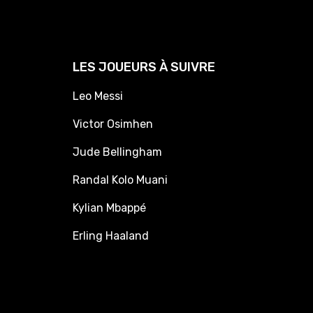
LES JOUEURS À SUIVRE
Leo Messi
Victor Osimhen
Jude Bellingham
Randal Kolo Muani
Kylian Mbappé
Erling Haaland