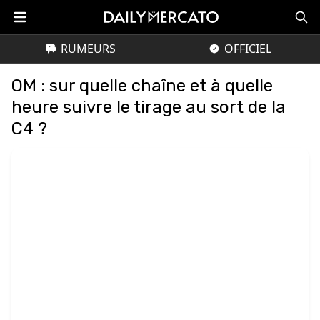
RUMEURS
OFFICIEL
OM : sur quelle chaîne et à quelle
heure suivre le tirage au sort de la
C4 ?