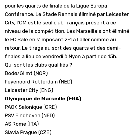
pour les quarts de finale de la Ligue Europa
Conférence. Le Stade Rennais éliminé par Leicester
City, l'OM est le seul club français présent à ce
niveau de la compétition.
Les Marseillais ont éliminé
le FC Bâle
en s'imposant 2-1 à l'aller comme au
retour. Le tirage au sort des quarts et des demi-
finales a lieu ce vendredi à Nyon à partir de 15h.
Qui sont les clubs qualifiés ?
Bodø/Glimt (NOR)
Feyenoord Rotterdam (NED)
Leicester City (ENG)
Olympique de Marseille (FRA)
PAOK Salonique (GRE)
PSV Eindhoven (NED)
AS Rome (ITA)
Slavia Prague (CZE)