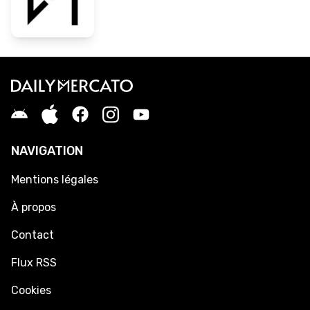
NAVIGATION
Mentions légales
À propos
Contact
Flux RSS
Cookies