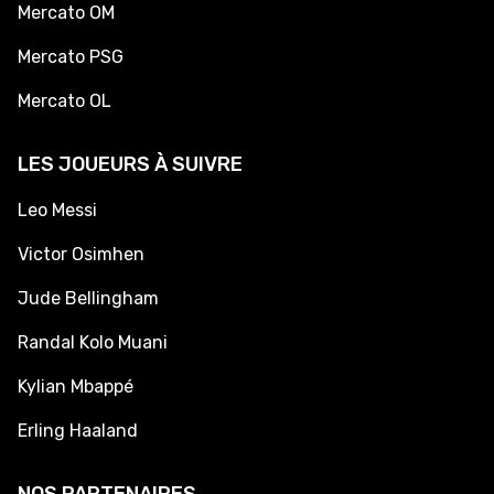
Mercato OM
Mercato PSG
Mercato OL
LES JOUEURS À SUIVRE
Leo Messi
Victor Osimhen
Jude Bellingham
Randal Kolo Muani
Kylian Mbappé
Erling Haaland