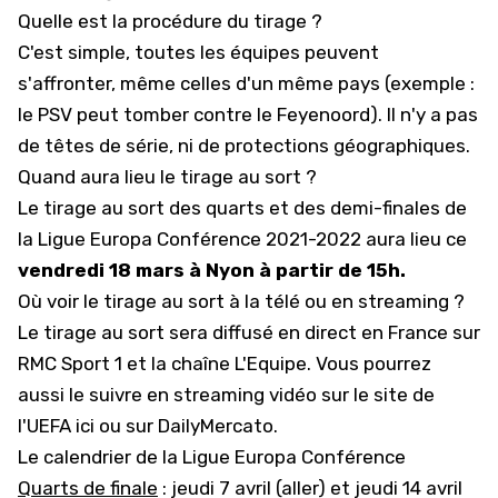
Quelle est la procédure du tirage ?
C'est simple, toutes les équipes peuvent
s'affronter, même celles d'un même pays (exemple :
le PSV peut tomber contre le Feyenoord). Il n'y a pas
de têtes de série, ni de protections géographiques.
Quand aura lieu le tirage au sort ?
Le tirage au sort des quarts et des demi-finales de
la Ligue Europa Conférence 2021-2022 aura lieu ce
vendredi 18 mars à Nyon à partir de 15h.
Où voir le tirage au sort à la télé ou en streaming ?
Le tirage au sort sera diffusé en direct en France sur
RMC Sport 1 et la chaîne L'Equipe. Vous pourrez
aussi le suivre en streaming vidéo
sur le site de
l'UEFA ici
ou sur DailyMercato.
Le calendrier de la Ligue Europa Conférence
Quarts de finale
: jeudi 7 avril (aller) et jeudi 14 avril