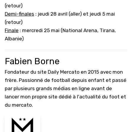
(retour)
Demi-finales
: jeudi 28 avril (aller) et jeudi 5 mai
(retour)
Finale
: mercredi 25 mai (National Arena, Tirana,
Albanie)
Fabien Borne
Fondateur du site Daily Mercato en 2015 avec mon
frère. Passionné de football depuis enfant et passé
par plusieurs grands médias en ligne avant de
lancer mon propre site dédié à l'actualité du foot et
du mercato.