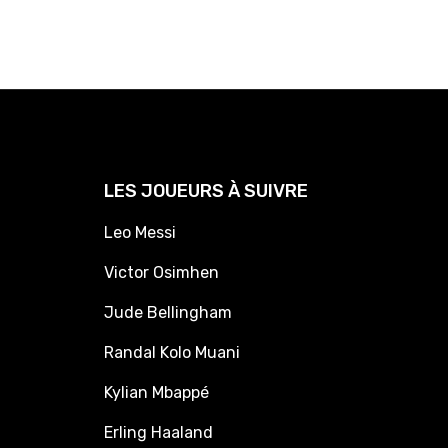
LES JOUEURS À SUIVRE
Leo Messi
Victor Osimhen
Jude Bellingham
Randal Kolo Muani
Kylian Mbappé
Erling Haaland