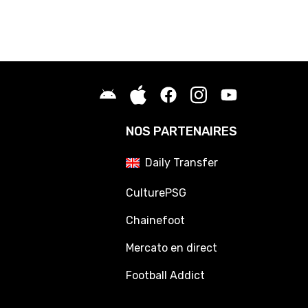
NOS PARTENAIRES
Daily Transfer
CulturePSG
Chainefoot
Mercato en direct
Football Addict