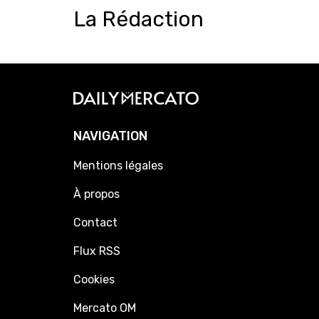
La Rédaction
NAVIGATION
Mentions légales
À propos
Contact
Flux RSS
Cookies
Mercato OM