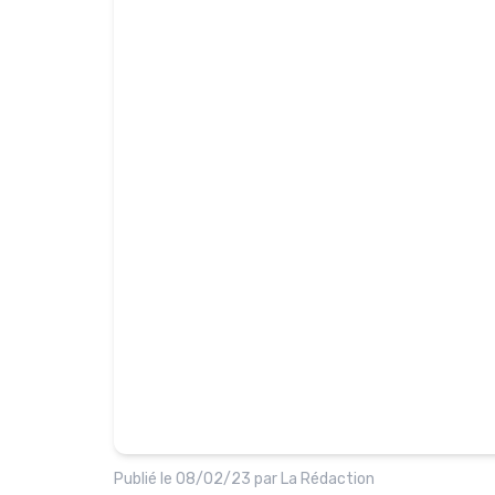
Publié le
08/02/23
par
La Rédaction