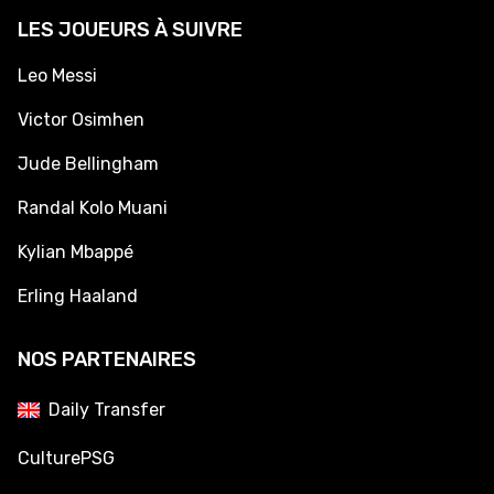
LES JOUEURS À SUIVRE
Leo Messi
Victor Osimhen
Jude Bellingham
Randal Kolo Muani
Kylian Mbappé
Erling Haaland
NOS PARTENAIRES
Daily Transfer
CulturePSG