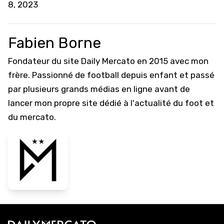
8, 2023
Fabien Borne
Fondateur du site Daily Mercato en 2015 avec mon
frère. Passionné de football depuis enfant et passé
par plusieurs grands médias en ligne avant de
lancer mon propre site dédié à l'actualité du foot et
du mercato.