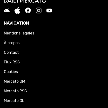
NAVIGATION
Mentions légales
À propos
Contact
Flux RSS
Cookies
Mercato OM
Mercato PSG
Mercato OL