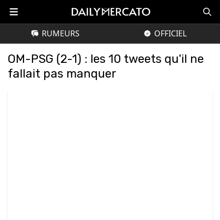
RUMEURS
OFFICIEL
OM-PSG (2-1) : les 10 tweets qu'il ne
fallait pas manquer