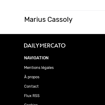
Marius Cassoly
NAVIGATION
Mentions légales
À propos
Contact
Flux RSS