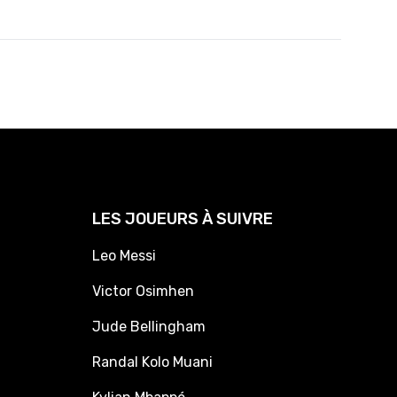
LES JOUEURS À SUIVRE
Leo Messi
Victor Osimhen
Jude Bellingham
Randal Kolo Muani