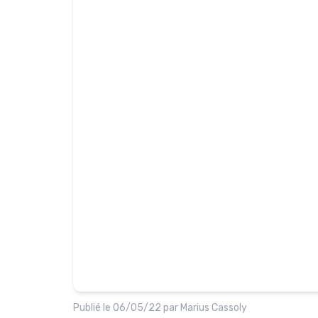
Publié le
06/05/22
par
Marius Cassoly