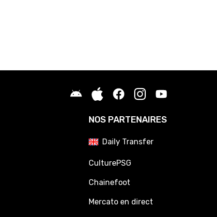
NOS PARTENAIRES
Daily Transfer
CulturePSG
Chainefoot
Mercato en direct