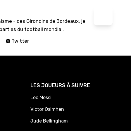
isme - des Girondins de Bordeaux, je
arties du football mondial.
Twitter
LES JOUEURS À SUIVRE
Leo Messi
Victor Osimhen
Jude Bellingham