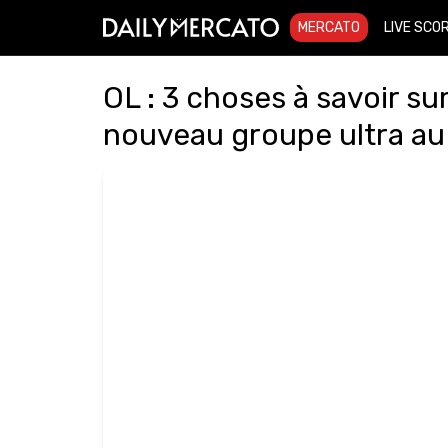
MERCATO
LIVE SCO
OL : 3 choses à savoir sur
nouveau groupe ultra au