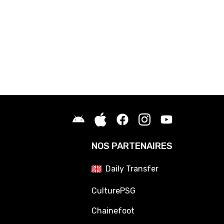
NOS PARTENAIRES
Daily Transfer
CulturePSG
Chainefoot