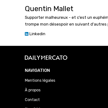
Quentin Mallet
Supporter malheureux - et c'est un euphém
trompe mon désespoir en suivant d'autres p
Linkedin
NAVIGATION
Mentions légales
À propos
Contact