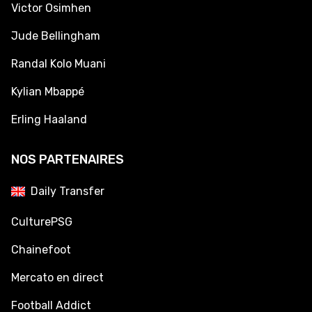
Victor Osimhen
Jude Bellingham
Randal Kolo Muani
Kylian Mbappé
Erling Haaland
NOS PARTENAIRES
Daily Transfer
CulturePSG
Chainefoot
Mercato en direct
Football Addict