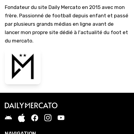
Fondateur du site Daily Mercato en 2015 avec mon
frère. Passionné de football depuis enfant et passé
par plusieurs grands médias en ligne avant de
lancer mon propre site dédié à l'actualité du foot et
du mercato.
NAVIGATION