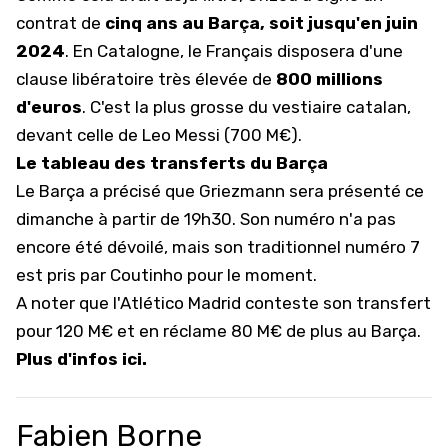
contrat de
cinq ans au Barça, soit jusqu'en juin
2024
. En Catalogne, le Français disposera d'une
clause libératoire très élevée de
800 millions
d'euros
. C'est la plus grosse du vestiaire catalan,
devant celle de Leo Messi (700 M€).
Le tableau des transferts du Barça
Le Barça a précisé que Griezmann sera présenté ce
dimanche à partir de 19h30. Son numéro n'a pas
encore été dévoilé, mais son traditionnel numéro 7
est pris par Coutinho pour le moment.
A noter que l'Atlético Madrid conteste son transfert
pour 120 M€ et en réclame 80 M€ de plus au Barça.
Plus d'infos ici.
Fabien Borne