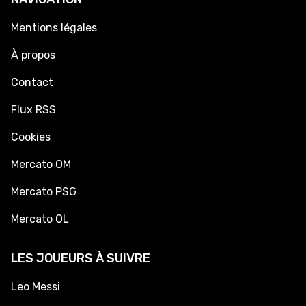
Mentions légales
À propos
Contact
Flux RSS
Cookies
Mercato OM
Mercato PSG
Mercato OL
LES JOUEURS À SUIVRE
Leo Messi