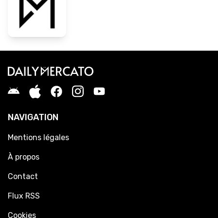
NAVIGATION
Mentions légales
À propos
Contact
Flux RSS
Cookies