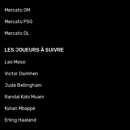
Mercato OM
Mercato PSG
Mercato OL
LES JOUEURS À SUIVRE
Leo Messi
Victor Osimhen
Jude Bellingham
Randal Kolo Muani
Kylian Mbappé
Erling Haaland