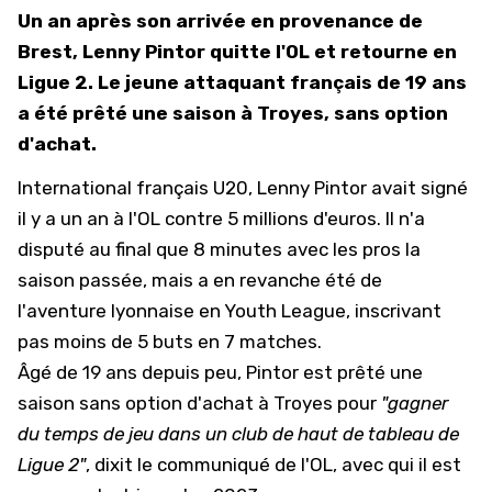
Un an après son arrivée en provenance de
Brest, Lenny Pintor quitte l'OL et retourne en
Ligue 2. Le jeune attaquant français de 19 ans
a été prêté une saison à Troyes, sans option
d'achat.
International français U20, Lenny Pintor avait signé
il y a un an à l'OL contre 5 millions d'euros. Il n'a
disputé au final que 8 minutes avec les pros la
saison passée, mais a en revanche été de
l'aventure lyonnaise en Youth League, inscrivant
pas moins de 5 buts en 7 matches.
Âgé de 19 ans depuis peu, Pintor est prêté une
saison sans option d'achat à Troyes pour
"gagner
du temps de jeu dans un club de haut de tableau de
Ligue 2"
, dixit le communiqué de l'OL, avec qui il est