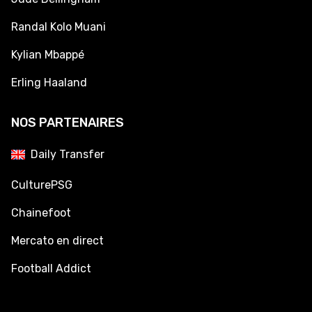
Randal Kolo Muani
Kylian Mbappé
Erling Haaland
NOS PARTENAIRES
Daily Transfer
CulturePSG
Chainefoot
Mercato en direct
Football Addict