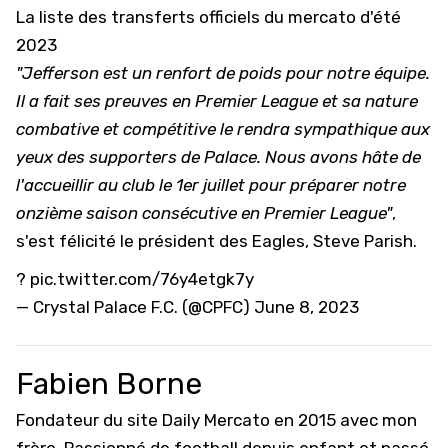
La liste des transferts officiels du mercato d'été
2023
"Jefferson est un renfort de poids pour notre équipe.
Il a fait ses preuves en Premier League et sa nature
combative et compétitive le rendra sympathique aux
yeux des supporters de Palace. Nous avons hâte de
l'accueillir au club le 1er juillet pour préparer notre
onzième saison consécutive en Premier League"
,
s'est félicité le président des Eagles, Steve Parish.
?
pic.twitter.com/76y4etgk7y
— Crystal Palace F.C. (@CPFC)
June 8, 2023
Fabien Borne
Fondateur du site Daily Mercato en 2015 avec mon