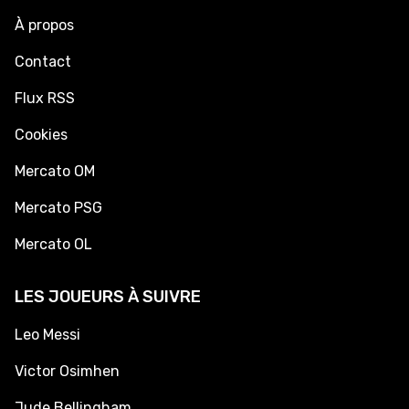
À propos
Contact
Flux RSS
Cookies
Mercato OM
Mercato PSG
Mercato OL
LES JOUEURS À SUIVRE
Leo Messi
Victor Osimhen
Jude Bellingham