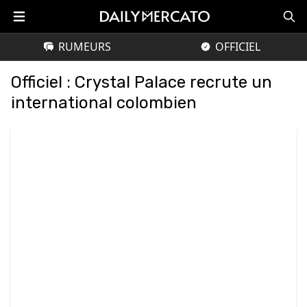
RUMEURS
OFFICIEL
Officiel : Crystal Palace recrute un
international colombien