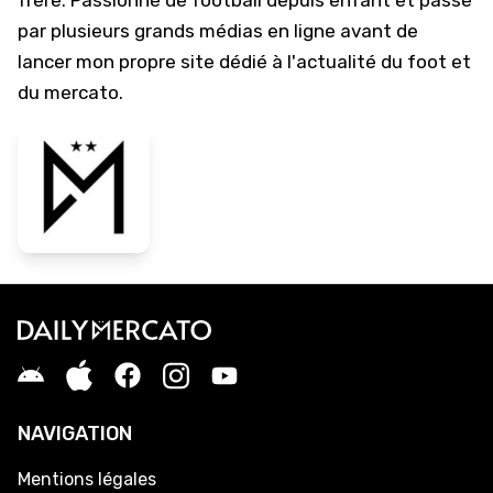
frère. Passionné de football depuis enfant et passé
par plusieurs grands médias en ligne avant de
lancer mon propre site dédié à l'actualité du foot et
du mercato.
NAVIGATION
Mentions légales