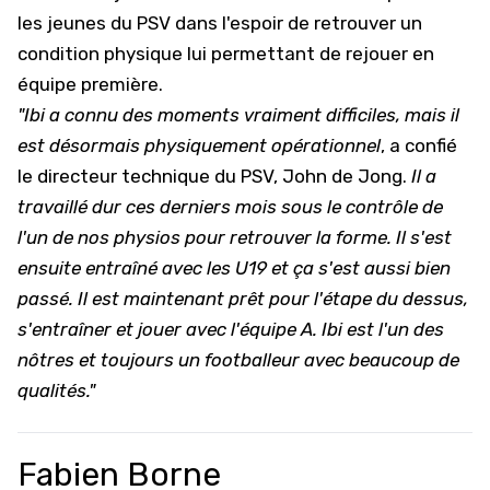
les jeunes du PSV dans l'espoir de retrouver un
condition physique lui permettant de rejouer en
équipe première.
"Ibi a connu des moments vraiment difficiles, mais il
est désormais physiquement opérationnel
, a confié
le directeur technique du PSV, John de Jong.
Il a
travaillé dur ces derniers mois sous le contrôle de
l'un de nos physios pour retrouver la forme. Il s'est
ensuite entraîné avec les U19 et ça s'est aussi bien
passé. Il est maintenant prêt pour l'étape du dessus,
s'entraîner et jouer avec l'équipe A. Ibi est l'un des
nôtres et toujours un footballeur avec beaucoup de
qualités."
Fabien Borne