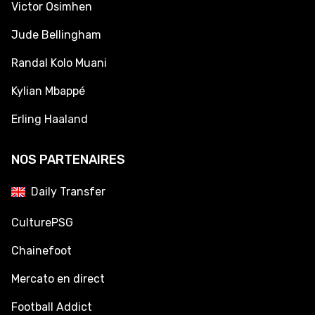
Victor Osimhen
Jude Bellingham
Randal Kolo Muani
Kylian Mbappé
Erling Haaland
NOS PARTENAIRES
Daily Transfer
CulturePSG
Chainefoot
Mercato en direct
Football Addict