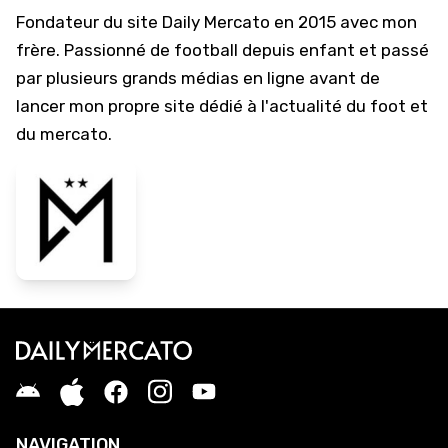
Fondateur du site Daily Mercato en 2015 avec mon
frère. Passionné de football depuis enfant et passé
par plusieurs grands médias en ligne avant de
lancer mon propre site dédié à l'actualité du foot et
du mercato.
NAVIGATION