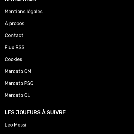
Mentions légales
À propos
Contact
Flux RSS
Cookies
Mercato OM
Mercato PSG
Mercato OL
LES JOUEURS À SUIVRE
Leo Messi