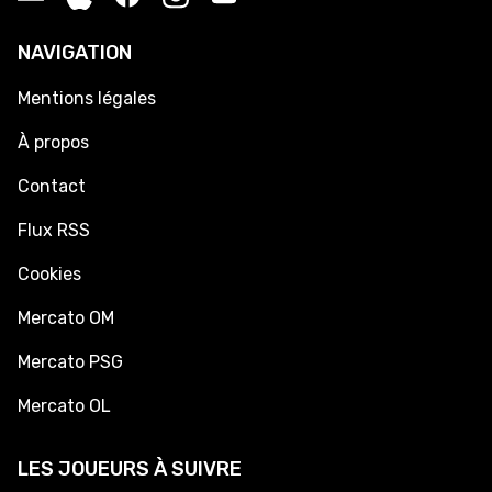
NAVIGATION
Mentions légales
À propos
Contact
Flux RSS
Cookies
Mercato OM
Mercato PSG
Mercato OL
LES JOUEURS À SUIVRE