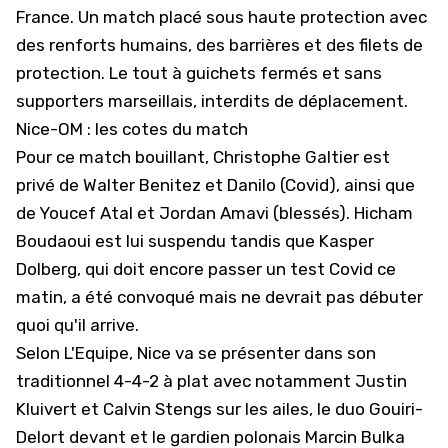
France. Un match placé sous haute protection avec
des renforts humains, des barrières et des filets de
protection. Le tout à guichets fermés et sans
supporters marseillais, interdits de déplacement.
Nice-OM : les cotes du match
Pour ce match bouillant, Christophe Galtier est
privé de Walter Benitez et Danilo (Covid), ainsi que
de Youcef Atal et Jordan Amavi (blessés). Hicham
Boudaoui est lui suspendu tandis que Kasper
Dolberg, qui doit encore passer un test Covid ce
matin,
a été convoqué mais ne devrait pas débuter
quoi qu'il arrive
.
Selon L'Equipe, Nice va se présenter dans son
traditionnel 4-4-2 à plat avec notamment Justin
Kluivert et Calvin Stengs sur les ailes, le duo Gouiri-
Delort devant et le gardien polonais Marcin Bulka