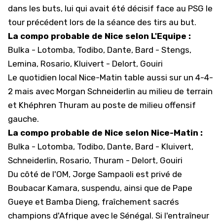
dans les buts, lui qui avait été décisif face au PSG le
tour précédent lors de la séance des tirs au but.
La compo probable de Nice selon L'Equipe :
Bulka - Lotomba, Todibo, Dante, Bard - Stengs,
Lemina, Rosario, Kluivert - Delort, Gouiri
Le quotidien local Nice-Matin table aussi sur un 4-4-
2 mais avec Morgan Schneiderlin au milieu de terrain
et Khéphren Thuram au poste de milieu offensif
gauche.
La compo probable de Nice selon Nice-Matin :
Bulka - Lotomba, Todibo, Dante, Bard - Kluivert,
Schneiderlin, Rosario, Thuram - Delort, Gouiri
Du côté de l'OM,
Jorge Sampaoli est privé de
Boubacar Kamara
, suspendu, ainsi que de Pape
Gueye et Bamba Dieng, fraîchement sacrés
champions d'Afrique avec le Sénégal. Si l'entraîneur