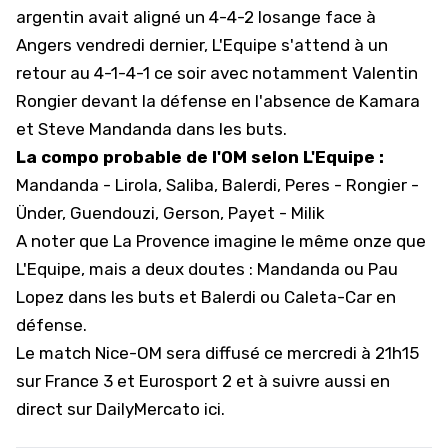
argentin avait aligné un 4-4-2 losange face à
Angers vendredi dernier, L'Equipe s'attend à un
retour au 4-1-4-1 ce soir avec notamment Valentin
Rongier devant la défense en l'absence de Kamara
et Steve Mandanda dans les buts.
La compo probable de l'OM selon L'Equipe :
Mandanda - Lirola, Saliba, Balerdi, Peres - Rongier -
Ünder, Guendouzi, Gerson, Payet - Milik
A noter que La Provence imagine le même onze que
L'Equipe, mais a deux doutes : Mandanda ou Pau
Lopez dans les buts et Balerdi ou Caleta-Car en
défense.
Le match Nice-OM sera diffusé ce mercredi à 21h15
sur France 3 et Eurosport 2 et
à suivre aussi en
direct sur DailyMercato ici.