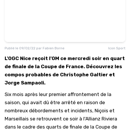
Publié le
09/02/22
par
Fabien Borne
Icon Sport
L'OGC Nice reçoit l'OM ce mercredi soir en quart
de finale de la Coupe de France. Découvrez les
compos probables de Christophe Galtier et
Jorge Sampaoli.
Six mois après leur premier affrontement de la
saison, qui avait dû être arrêté en raison de
nombreux débordements et incidents, Niçois et
Marseillais se retrouvent ce soir à l'Allianz Riviera
dans le cadre des quarts de finale de la Coupe de