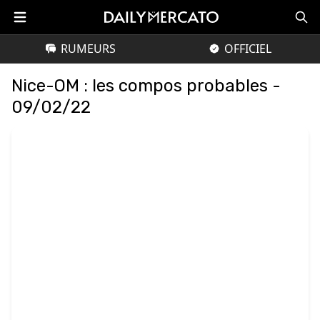
RUMEURS
OFFICIEL
Nice-OM : les compos probables -
09/02/22