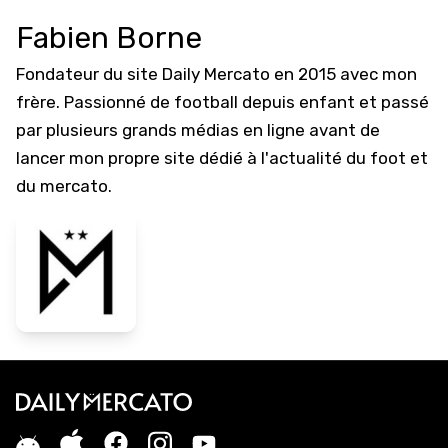
Fabien Borne
Fondateur du site Daily Mercato en 2015 avec mon
frère. Passionné de football depuis enfant et passé
par plusieurs grands médias en ligne avant de
lancer mon propre site dédié à l'actualité du foot et
du mercato.