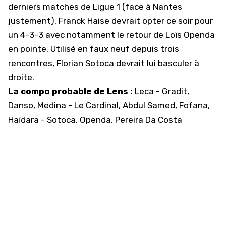
derniers matches de Ligue 1 (face à Nantes
justement), Franck Haise devrait opter ce soir pour
un 4-3-3 avec notamment le retour de Loïs Openda
en pointe. Utilisé en faux neuf depuis trois
rencontres, Florian Sotoca devrait lui basculer à
droite.
La compo probable de Lens :
Leca - Gradit,
Danso, Medina - Le Cardinal, Abdul Samed, Fofana,
Haïdara - Sotoca, Openda, Pereira Da Costa