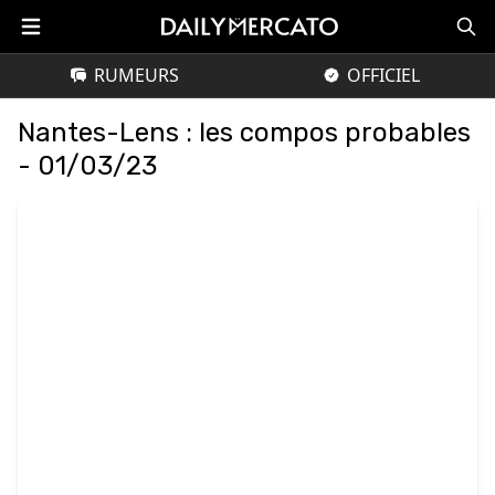
RUMEURS
OFFICIEL
Nantes-Lens : les compos probables
- 01/03/23