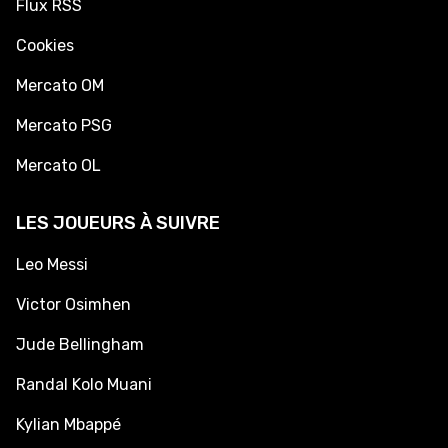
Flux RSS
Cookies
Mercato OM
Mercato PSG
Mercato OL
LES JOUEURS À SUIVRE
Leo Messi
Victor Osimhen
Jude Bellingham
Randal Kolo Muani
Kylian Mbappé