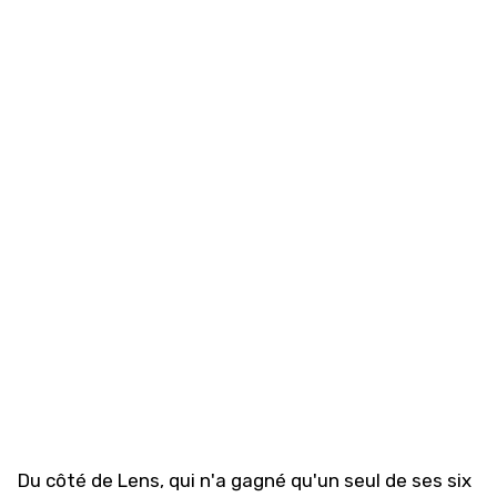
Du côté de Lens, qui n'a gagné qu'un seul de ses six