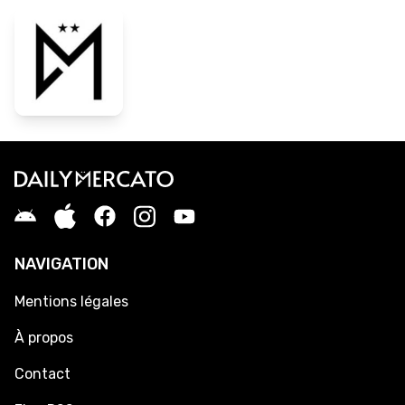
NAVIGATION
Mentions légales
À propos
Contact