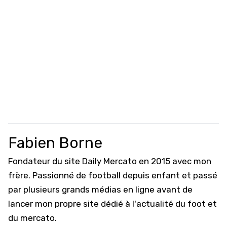
Fabien Borne
Fondateur du site Daily Mercato en 2015 avec mon
frère. Passionné de football depuis enfant et passé
par plusieurs grands médias en ligne avant de
lancer mon propre site dédié à l'actualité du foot et
du mercato.