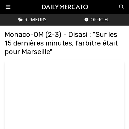
RUMEURS
OFFICIEL
Monaco-OM (2-3) - Disasi : "Sur les
15 dernières minutes, l’arbitre était
pour Marseille"