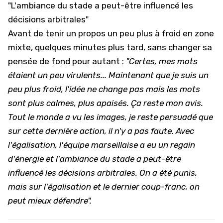
"L'ambiance du stade a peut-être influencé les
décisions arbitrales"
Avant de tenir un propos un peu plus à froid en zone
mixte, quelques minutes plus tard, sans changer sa
pensée de fond pour autant :
"Certes, mes mots
étaient un peu virulents... Maintenant que je suis un
peu plus froid, l'idée ne change pas mais les mots
sont plus calmes, plus apaisés. Ça reste mon avis.
Tout le monde a vu les images, je reste persuadé que
sur cette dernière action, il n'y a pas faute. Avec
l'égalisation, l'équipe marseillaise a eu un regain
d'énergie et l'ambiance du stade a peut-être
influencé les décisions arbitrales. On a été punis,
mais sur l'égalisation et le dernier coup-franc, on
peut mieux défendre".