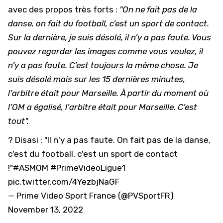
avec des propos très forts :
"On ne fait pas de la
danse, on fait du football, c’est un sport de contact.
Sur la dernière, je suis désolé, il n’y a pas faute. Vous
pouvez regarder les images comme vous voulez, il
n’y a pas faute. C’est toujours la même chose. Je
suis désolé mais sur les 15 dernières minutes,
l’arbitre était pour Marseille. À partir du moment où
l’OM a égalisé, l’arbitre était pour Marseille. C’est
tout".
? Disasi : "Il n'y a pas faute. On fait pas de la danse,
c'est du football, c'est un sport de contact
!"
#ASMOM
#PrimeVideoLigue1
pic.twitter.com/4YezbjNaGF
— Prime Video Sport France (@PVSportFR)
November 13, 2022