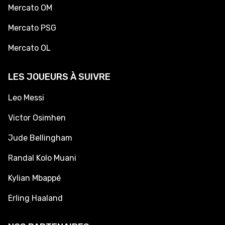
Mercato OM
Mercato PSG
Mercato OL
LES JOUEURS À SUIVRE
Leo Messi
Victor Osimhen
Jude Bellingham
Randal Kolo Muani
Kylian Mbappé
Erling Haaland