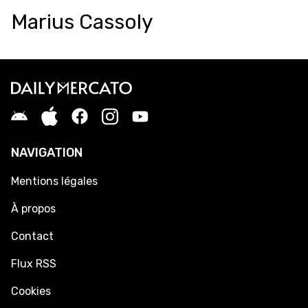
Marius Cassoly
NAVIGATION
Mentions légales
À propos
Contact
Flux RSS
Cookies