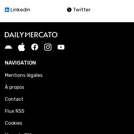
Linkedin
Twitter
NAVIGATION
Mentions légales
À propos
Contact
Flux RSS
Cookies