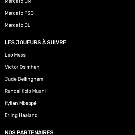
Mercato OM
Mercato PSG
Mercato OL
LES JOUEURS À SUIVRE
Leo Messi
Victor Osimhen
Jude Bellingham
Randal Kolo Muani
Kylian Mbappé
Erling Haaland
NOS PARTENAIRES