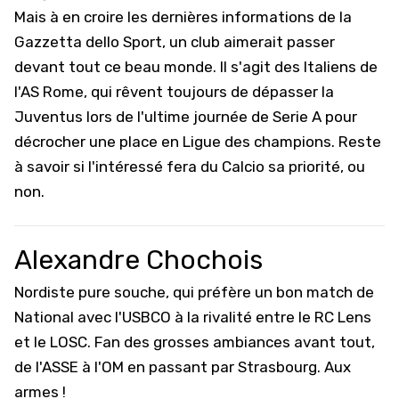
Mais à en croire les dernières informations de la
Gazzetta dello Sport, un club aimerait passer
devant tout ce beau monde. Il s'agit des Italiens de
l'
AS Rome
, qui rêvent toujours de dépasser la
Juventus lors de l'ultime journée de Serie A pour
décrocher une place en Ligue des champions. Reste
à savoir si l'intéressé fera du Calcio sa priorité, ou
non.
Alexandre Chochois
Nordiste pure souche, qui préfère un bon match de
National avec l'USBCO à la rivalité entre le RC Lens
et le LOSC. Fan des grosses ambiances avant tout,
de l'ASSE à l'OM en passant par Strasbourg. Aux
armes !