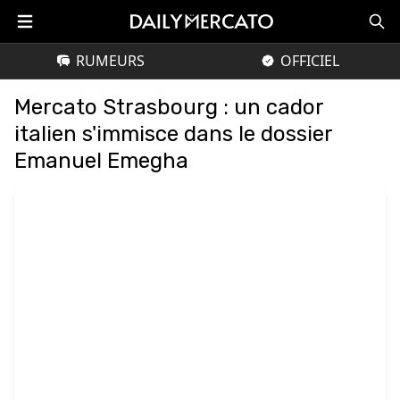
RUMEURS
OFFICIEL
Mercato Strasbourg : un cador
italien s'immisce dans le dossier
Emanuel Emegha