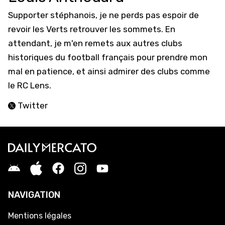
Supporter stéphanois, je ne perds pas espoir de
revoir les Verts retrouver les sommets. En
attendant, je m'en remets aux autres clubs
historiques du football français pour prendre mon
mal en patience, et ainsi admirer des clubs comme
le RC Lens.
Twitter
NAVIGATION
Mentions légales