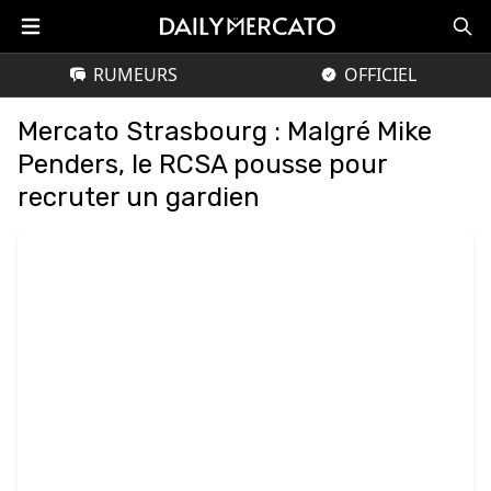
RUMEURS
OFFICIEL
Mercato Strasbourg : Malgré Mike
Penders, le RCSA pousse pour
recruter un gardien