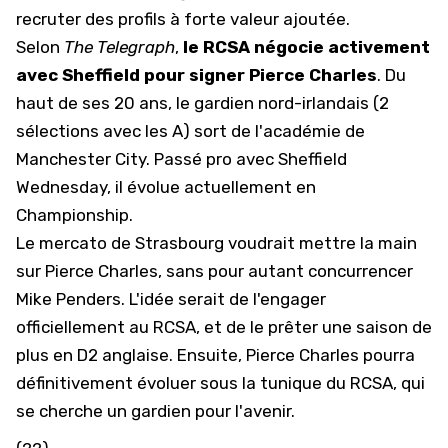
recruter des profils à forte valeur ajoutée.
Selon
The Telegraph
,
le RCSA négocie activement
avec Sheffield pour signer Pierce Charles
. Du
haut de ses 20 ans, le gardien nord-irlandais (2
sélections avec les A) sort de l'académie de
Manchester City. Passé pro avec Sheffield
Wednesday, il évolue actuellement en
Championship.
Le mercato de Strasbourg voudrait mettre la main
sur Pierce Charles, sans pour autant concurrencer
Mike Penders. L'idée serait de l'engager
officiellement au
RCSA
, et de le prêter une saison de
plus en D2 anglaise. Ensuite, Pierce Charles pourra
définitivement évoluer sous la tunique du RCSA, qui
se cherche un gardien pour l'avenir.