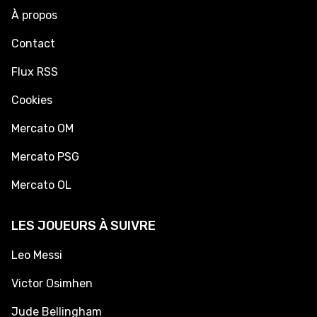
À propos
Contact
Flux RSS
Cookies
Mercato OM
Mercato PSG
Mercato OL
LES JOUEURS À SUIVRE
Leo Messi
Victor Osimhen
Jude Bellingham