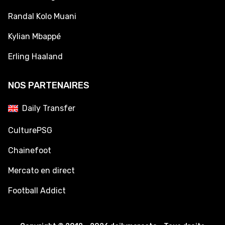
Randal Kolo Muani
Kylian Mbappé
Erling Haaland
NOS PARTENAIRES
Daily Transfer
CulturePSG
Chainefoot
Mercato en direct
Football Addict