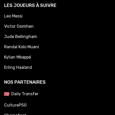
LES JOUEURS À SUIVRE
Leo Messi
Victor Osimhen
Jude Bellingham
Randal Kolo Muani
Kylian Mbappé
Erling Haaland
NOS PARTENAIRES
Daily Transfer
CulturePSG