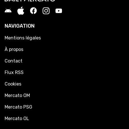
NAVIGATION
Mentions légales
À propos
Contact
Flux RSS
Cookies
Mercato OM
Mercato PSG
Mercato OL