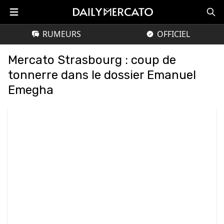
RUMEURS
OFFICIEL
Mercato Strasbourg : coup de
tonnerre dans le dossier Emanuel
Emegha