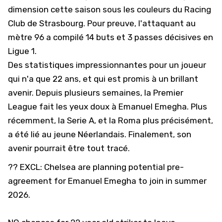
dimension cette saison sous les couleurs du Racing
Club de Strasbourg. Pour preuve, l'attaquant au
mètre 96 a compilé 14 buts et 3 passes décisives en
Ligue 1.
Des statistiques impressionnantes pour un joueur
qui n'a que 22 ans, et qui est promis à un brillant
avenir. Depuis plusieurs semaines,
la Premier
League fait les yeux doux à Emanuel Emegha
. Plus
récemment, la Serie A, et
la Roma plus précisément,
a été lié au jeune Néerlandais
. Finalement, son
avenir pourrait être tout tracé.
?? EXCL: Chelsea are planning potential pre-
agreement for Emanuel Emegha to join in summer
2026.