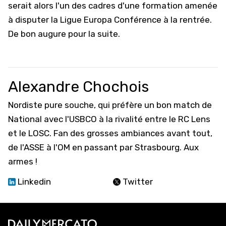
serait alors l'un des cadres d'une formation amenée
à disputer la
Ligue Europa Conférence
à la rentrée.
De bon augure pour la suite.
Alexandre Chochois
Nordiste pure souche, qui préfère un bon match de
National avec l'USBCO à la rivalité entre le RC Lens
et le LOSC. Fan des grosses ambiances avant tout,
de l'ASSE à l'OM en passant par Strasbourg. Aux
armes !
Linkedin
Twitter