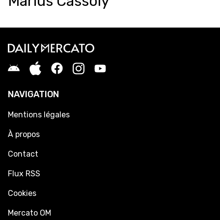
Marius Cassoly
NAVIGATION
Mentions légales
À propos
Contact
Flux RSS
Cookies
Mercato OM