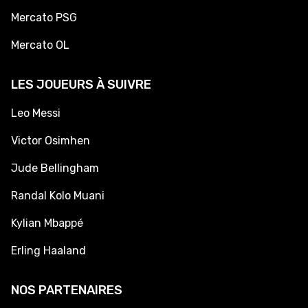
Mercato PSG
Mercato OL
LES JOUEURS À SUIVRE
Leo Messi
Victor Osimhen
Jude Bellingham
Randal Kolo Muani
Kylian Mbappé
Erling Haaland
NOS PARTENAIRES