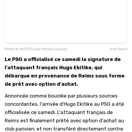
Publié le
16/07/22
par
Marius Cassoly
Icon Sport
Le PSG a officialisé ce samedi la signature de
l'attaquant français Hugo Ekitike, qui
débarque en provenance de Reims sous forme
de prêt avec option d'achat.
Annoncée comme bouclée par plusieurs sources
concordantes, l'arrivée d'Hugo Ekitike au PSG a été
officialisée ce samedi. L'attaquant français de
Reims est finalement prêté avec option d'achat au
club parisien, et non transféré directement contre