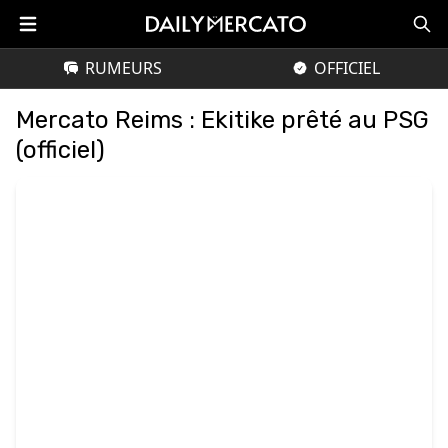
RUMEURS
OFFICIEL
Mercato Reims : Ekitike prêté au PSG
(officiel)