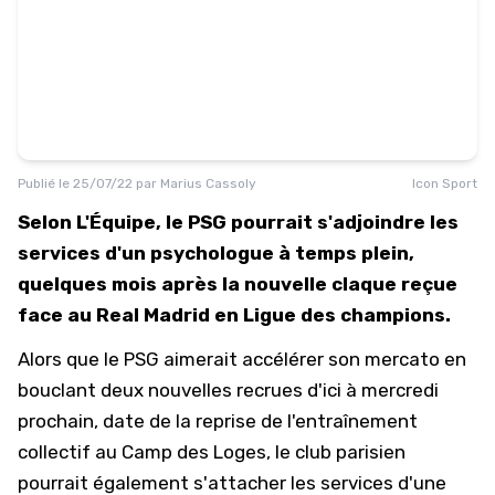
Publié le
25/07/22
par
Marius Cassoly
Icon Sport
Selon L'Équipe, le PSG pourrait s'adjoindre les
services d'un psychologue à temps plein,
quelques mois après la nouvelle claque reçue
face au Real Madrid en Ligue des champions.
Alors que le PSG aimerait accélérer son mercato en
bouclant
deux nouvelles recrues
d'ici à mercredi
prochain, date de la reprise de l'entraînement
collectif au Camp des Loges, le club parisien
pourrait également s'attacher les services d'une