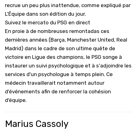
recrue un peu plus inattendue, comme expliqué par
L'Équipe
dans son édition du jour.
Suivez le mercato du PSG en direct
En proie à de nombreuses remontadas ces
dernières années (Barça, Manchester United, Real
Madrid) dans le cadre de son ultime quête de
victoire en Ligue des champions, le PSG songe à
instaurer un suivi psychologique et à s'adjoindre les
services d'un psychologue à temps plein. Ce
médecin travaillerait notamment autour
d'événements afin de renforcer la cohésion
d'équipe.
Marius Cassoly