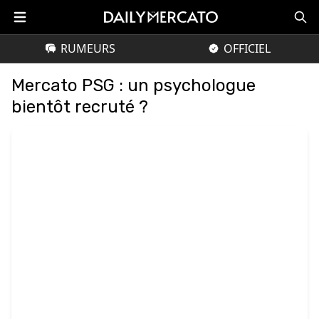
RUMEURS
OFFICIEL
Mercato PSG : un psychologue
bientôt recruté ?