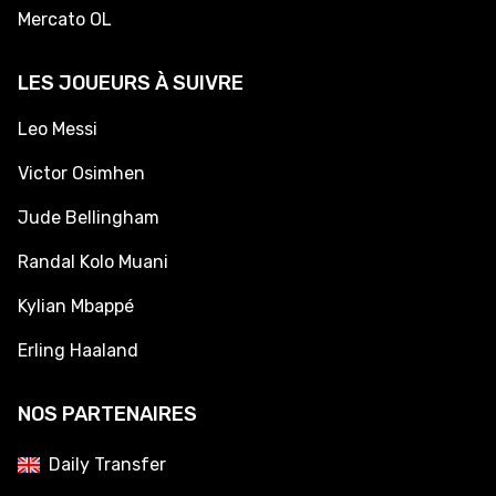
Mercato OL
LES JOUEURS À SUIVRE
Leo Messi
Victor Osimhen
Jude Bellingham
Randal Kolo Muani
Kylian Mbappé
Erling Haaland
NOS PARTENAIRES
Daily Transfer