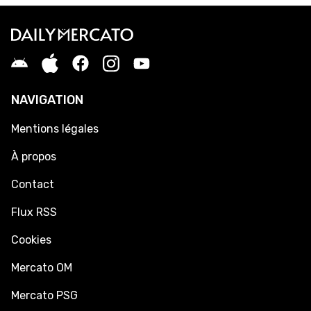
NAVIGATION
Mentions légales
À propos
Contact
Flux RSS
Cookies
Mercato OM
Mercato PSG