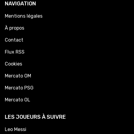
NAVIGATION
Mentions légales
À propos
Contact
Flux RSS
Cookies
Mercato OM
Mercato PSG
Mercato OL
LES JOUEURS À SUIVRE
Leo Messi