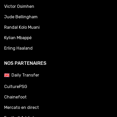
Victor Osimhen
Jude Bellingham
Randal Kolo Muani
Kylian Mbappé
Erling Haaland
NOS PARTENAIRES
Daily Transfer
CulturePSG
Chainefoot
Mercato en direct