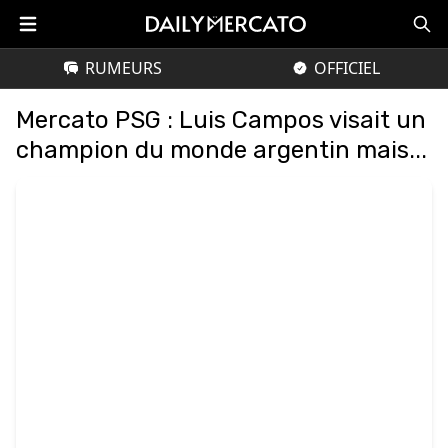
RUMEURS
OFFICIEL
Mercato PSG : Luis Campos visait un
champion du monde argentin mais...