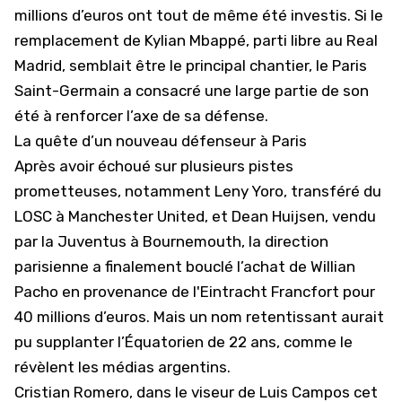
millions d’euros ont tout de même été investis. Si le
remplacement de Kylian Mbappé, parti libre au Real
Madrid, semblait être le principal chantier, le
Paris
Saint-Germain
a consacré une large partie de son
été à renforcer l’axe de sa défense.
La quête d’un nouveau défenseur à Paris
Après avoir échoué sur plusieurs pistes
prometteuses, notamment Leny Yoro, transféré du
LOSC à Manchester United, et Dean Huijsen, vendu
par la Juventus à Bournemouth, la direction
parisienne a finalement bouclé l’achat de Willian
Pacho en provenance de l'Eintracht Francfort pour
40 millions d’euros. Mais un nom retentissant aurait
pu supplanter l’Équatorien de 22 ans, comme le
révèlent les médias argentins.
Cristian Romero, dans le viseur de Luis Campos cet