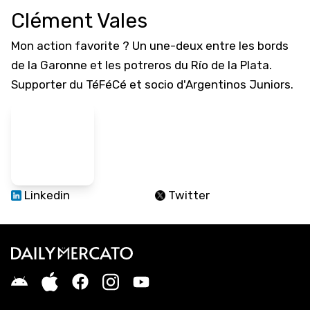
Clément Vales
Mon action favorite ? Un une-deux entre les bords
de la Garonne et les potreros du Río de la Plata.
Supporter du TéFéCé et socio d'Argentinos Juniors.
Linkedin
Twitter