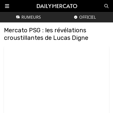
RUMEURS
OFFICIEL
Mercato PSG : les révélations
croustillantes de Lucas Digne