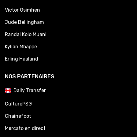
Victor Osimhen
Jude Bellingham
Randal Kolo Muani
Kylian Mbappé
Erling Haaland
NOS PARTENAIRES
Daily Transfer
CulturePSG
Chainefoot
Mercato en direct