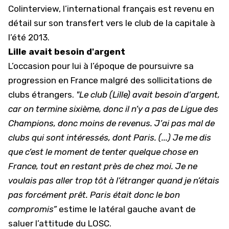
Colinterview, l’international français est revenu en
détail sur son transfert vers le club de la capitale à
l’été 2013.
Lille avait besoin d'argent
L’occasion pour lui à l’époque de poursuivre sa
progression en France malgré des sollicitations de
clubs étrangers.
"Le club (Lille) avait besoin d’argent,
car on termine sixième, donc il n’y a pas de
Ligue des
Champions
, donc moins de revenus. J’ai pas mal de
clubs qui sont intéressés, dont Paris. (...) Je me dis
que c’est le moment de tenter quelque chose en
France, tout en restant près de chez moi. Je ne
voulais pas aller trop tôt à l’étranger quand je n’étais
pas forcément prêt. Paris était donc le bon
compromis”
estime le latéral gauche avant de
saluer l’attitude du LOSC.