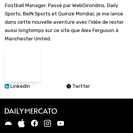
Football Manager. Passé par WebGirondins, Daily
Sports, BeIN Sports et Quinze Mondial, je me lance
dans cette nouvelle aventure avec l'idée de rester
aussi longtemps sur ce site que Alex Ferguson à
Manchester United.
Linkedin
Twitter