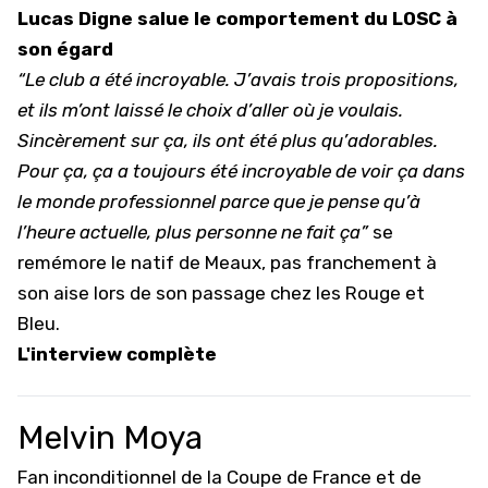
Lucas Digne salue le comportement du LOSC à
son égard
“Le club a été incroyable. J’avais trois propositions,
et ils m’ont laissé le choix d’aller où je voulais.
Sincèrement sur ça, ils ont été plus qu’adorables.
Pour ça, ça a toujours été incroyable de voir ça dans
le monde professionnel parce que je pense qu’à
l’heure actuelle, plus personne ne fait ça”
se
remémore le natif de Meaux, pas franchement à
son aise lors de son passage chez les Rouge et
Bleu.
L'interview complète
Melvin Moya
Fan inconditionnel de la Coupe de France et de