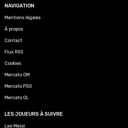
NAVIGATION
Mentions légales
À propos
Contact
Flux RSS
Cookies
Mercato OM
Mercato PSG
Mercato OL
LES JOUEURS À SUIVRE
Leo Messi