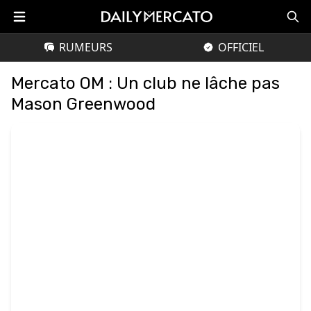
RUMEURS
OFFICIEL
Mercato OM : Un club ne lâche pas
Mason Greenwood