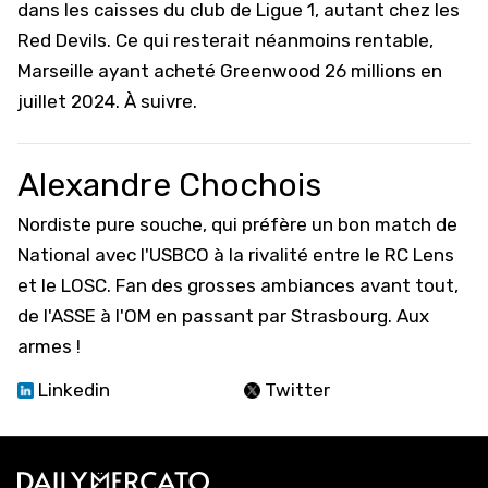
dans les caisses du club de Ligue 1, autant chez les
Red Devils. Ce qui resterait néanmoins rentable,
Marseille ayant acheté Greenwood 26 millions en
juillet 2024. À suivre.
Alexandre Chochois
Nordiste pure souche, qui préfère un bon match de
National avec l'USBCO à la rivalité entre le RC Lens
et le LOSC. Fan des grosses ambiances avant tout,
de l'ASSE à l'OM en passant par Strasbourg. Aux
armes !
Linkedin
Twitter