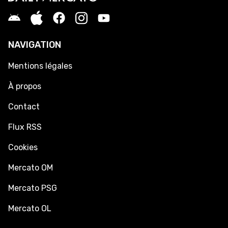
NAVIGATION
Mentions légales
À propos
Contact
Flux RSS
Cookies
Mercato OM
Mercato PSG
Mercato OL