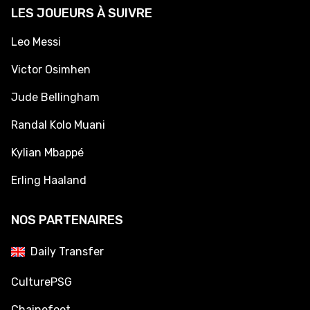
LES JOUEURS À SUIVRE
Leo Messi
Victor Osimhen
Jude Bellingham
Randal Kolo Muani
Kylian Mbappé
Erling Haaland
NOS PARTENAIRES
Daily Transfer
CulturePSG
Chainefoot