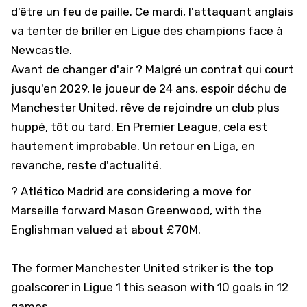
d'être un feu de paille. Ce mardi, l'attaquant anglais
va tenter de briller en Ligue des champions face à
Newcastle.
Avant de changer d'air ? Malgré un contrat qui court
jusqu'en 2029, le joueur de 24 ans, espoir déchu de
Manchester United, rêve de rejoindre un club plus
huppé, tôt ou tard. En Premier League, cela est
hautement improbable. Un retour en Liga, en
revanche, reste d'actualité.
? Atlético Madrid are considering a move for
Marseille forward Mason Greenwood, with the
Englishman valued at about £70M.
The former Manchester United striker is the top
goalscorer in Ligue 1 this season with 10 goals in 12
games.