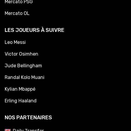
Mercato PSG
Mercato OL
LES JOUEURS À SUIVRE
Leo Messi
Victor Osimhen
Jude Bellingham
Randal Kolo Muani
Kylian Mbappé
Erling Haaland
NOS PARTENAIRES
Daily Transfer