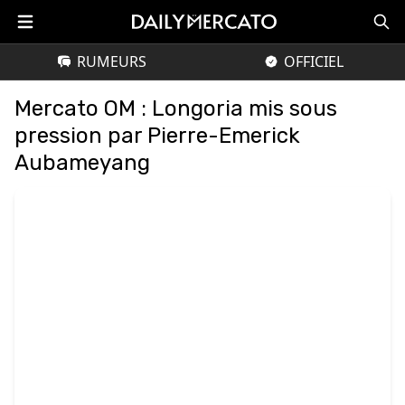
RUMEURS
OFFICIEL
Mercato OM : Longoria mis sous
pression par Pierre-Emerick
Aubameyang