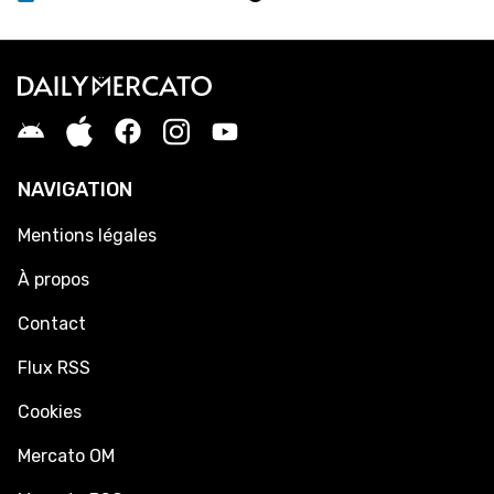
NAVIGATION
Mentions légales
À propos
Contact
Flux RSS
Cookies
Mercato OM