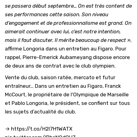
se passera début septembre… On est très content de
ses performances cette saison. Son niveau
d’engagement et de professionnalisme est grand. On
aimerait continuer avec lui, c’est notre intention,
mais il faut discuter. Il mérite beaucoup de respect »
,
affirme Longoria dans un entretien au Figaro. Pour
rappel, Pierre-Emerick Aubameyang dispose encore
de deux ans de contrat avec le club olympien.
Vente du club, saison ratée, mercato et futur
entraîneur… Dans un entretien au Figaro, Franck
McCourt, le propriétaire de l'Olympique de Marseille
et Pablo Longoria, le président, se confient sur tous
les sujets d’actualité du club.
→
https://t.co/H2I7H1WATX