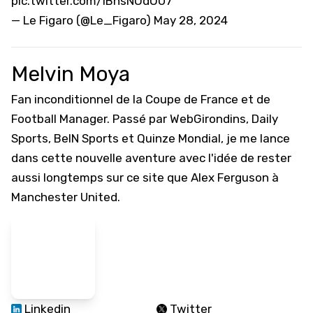
pic.twitter.com/IBhsNOdOU7
— Le Figaro (@Le_Figaro)
May 28, 2024
Melvin Moya
Fan inconditionnel de la Coupe de France et de
Football Manager. Passé par WebGirondins, Daily
Sports, BeIN Sports et Quinze Mondial, je me lance
dans cette nouvelle aventure avec l'idée de rester
aussi longtemps sur ce site que Alex Ferguson à
Manchester United.
Linkedin
Twitter