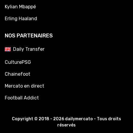
Kylian Mbappé
Erling Haaland
NOS PARTENAIRES
Daily Transfer
CulturePSG
Chainefoot
Mercato en direct
Football Addict
Copyright © 2018 - 2026 dailymercato - Tous droits
réservés