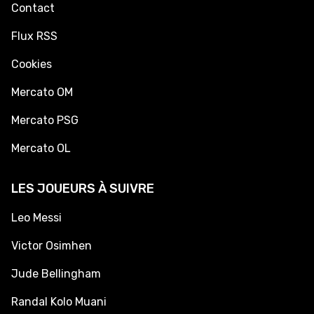
Contact
Flux RSS
Cookies
Mercato OM
Mercato PSG
Mercato OL
LES JOUEURS À SUIVRE
Leo Messi
Victor Osimhen
Jude Bellingham
Randal Kolo Muani