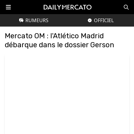
RUMEURS
OFFICIEL
Mercato OM : l'Atlético Madrid
débarque dans le dossier Gerson