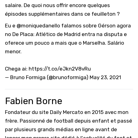
salaire. De quoi nous offrir encore quelques
épisodes supplémentaires dans ce feuilleton ?
Eu e
@moniquedanello
falamos sobre Gérson agora
no De Placa: Atlético de Madrid entra na disputa e
oferece um pouco a mais que o Marselha. Salário
menor.
Chega ai:
https://t.co/eJkn2V8vRu
— Bruno Formiga (@brunoformiga)
May 23, 2021
Fabien Borne
Fondateur du site Daily Mercato en 2015 avec mon
frère. Passionné de football depuis enfant et passé
par plusieurs grands médias en ligne avant de