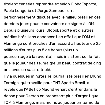
étaient censées reprendre et selon
GloboEsporte
,
Pablo Longoria et Jorge Sampaoli ont
personnellement discuté avec le milieu brésilien ces
derniers jours pour le convaincre de signer à l'OM.
Depuis plusieurs jours, GloboEsporte et d'autres
médias brésiliens annoncent en effet que l'OM et
Flamengo sont proches d'un accord à hauteur de 25
millions d'euros plus 5 de bonus (plus un
pourcentage à la revente), mais insistent sur le fait
que le joueur hésite,
malgré un beau contrat de cinq
ans avec un salaire triplé
.
Il y a quelques minutes, le journaliste brésilien Bruno
Formiga, qui travaille pour TNT Sports Brasil, a
révélé que l'Atlético Madrid venait d'entrer dans la
danse pour Gerson en proposant plus d'argent que
l'OM à Flamengo, mais moins au joueur en terme de