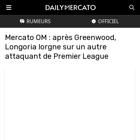
RUMEURS
OFFICIEL
Mercato OM : après Greenwood,
Longoria lorgne sur un autre
attaquant de Premier League