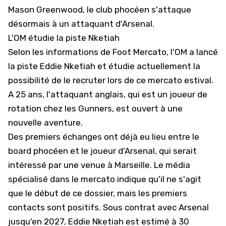
Mason Greenwood
, le club phocéen s'attaque
désormais à un attaquant d'Arsenal.
L'OM étudie la piste Nketiah
Selon les informations de Foot Mercato, l'OM a lancé
la piste Eddie Nketiah et étudie actuellement la
possibilité de le recruter lors de ce mercato estival.
A 25 ans, l'attaquant anglais, qui est un joueur de
rotation chez les Gunners, est ouvert à une
nouvelle aventure.
Des premiers échanges ont déjà eu lieu entre le
board phocéen et le joueur d'Arsenal, qui serait
intéressé par une venue à Marseille. Le média
spécialisé dans le mercato indique qu'il ne s'agit
que le début de ce dossier, mais les premiers
contacts sont positifs. Sous contrat avec Arsenal
jusqu'en 2027, Eddie Nketiah est estimé à 30