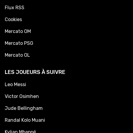
Flux RSS
Cookies
Mercato OM
Mercato PSG
Mercato OL
LES JOUEURS À SUIVRE
Leo Messi
Victor Osimhen
Jude Bellingham
Randal Kolo Muani
Kylian Mbappé