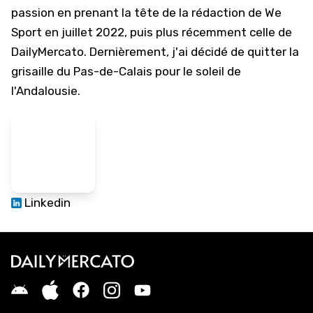
passion en prenant la tête de la rédaction de We
Sport en juillet 2022, puis plus récemment celle de
DailyMercato. Dernièrement, j'ai décidé de quitter la
grisaille du Pas-de-Calais pour le soleil de
l'Andalousie.
Linkedin