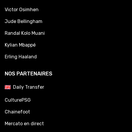
Victor Osimhen
Jude Bellingham
Randal Kolo Muani
Kylian Mbappé
Erling Haaland
NOS PARTENAIRES
Daily Transfer
CulturePSG
Chainefoot
Mercato en direct