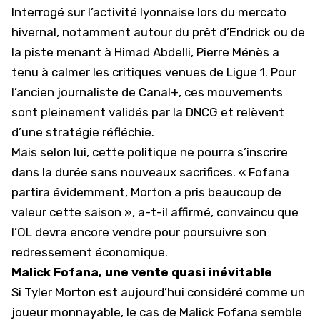
Interrogé sur l’activité lyonnaise lors du mercato
hivernal, notamment autour du prêt d’Endrick ou de
la piste menant à Himad Abdelli, Pierre Ménès a
tenu à calmer les critiques venues de Ligue 1. Pour
l’ancien journaliste de Canal+, ces mouvements
sont pleinement validés par la DNCG et relèvent
d’une stratégie réfléchie.
Mais selon lui, cette politique ne pourra s’inscrire
dans la durée sans nouveaux sacrifices. « Fofana
partira évidemment, Morton a pris beaucoup de
valeur cette saison », a-t-il affirmé, convaincu que
l’OL devra encore vendre pour poursuivre son
redressement économique.
Malick Fofana, une vente quasi inévitable
Si Tyler Morton est aujourd’hui considéré comme un
joueur monnayable, le cas de Malick Fofana semble