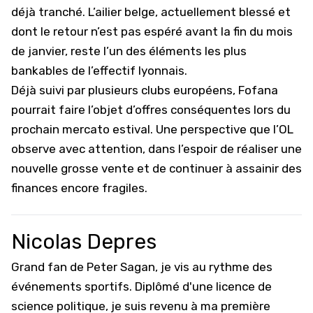
déjà tranché. L’ailier belge, actuellement blessé et
dont le retour n’est pas espéré avant la fin du mois
de janvier, reste l’un des éléments les plus
bankables de l’effectif lyonnais.
Déjà suivi par plusieurs clubs européens, Fofana
pourrait faire l’objet d’offres conséquentes lors du
prochain mercato estival. Une perspective que l’OL
observe avec attention, dans l’espoir de réaliser une
nouvelle grosse vente et de continuer à assainir des
finances encore fragiles.
Nicolas Depres
Grand fan de Peter Sagan, je vis au rythme des
événements sportifs. Diplômé d'une licence de
science politique, je suis revenu à ma première