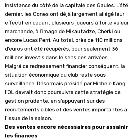
insistance du côté de la capitale des Gaules. L’été
dernier, les Gones ont déjà largement allégé leur
effectif en cédant plusieurs joueurs à forte valeur
marchande, à l’image de Mikautadze, Cherki ou
encore Lucas Perri. Au total, près de 110 millions
d’euros ont été récupérés, pour seulement 36
millions investis dans le sens des arrivées.
Malgré ce redressement financier conséquent, la
situation économique du club reste sous
surveillance. Désormais présidé par Michele Kang,
l’OL devrait donc poursuivre cette stratégie de
gestion prudente, en s’appuyant sur des
recrutements ciblés et des ventes importantes à
l’issue de la saison.
Des ventes encore nécessaires pour assainir
les finances