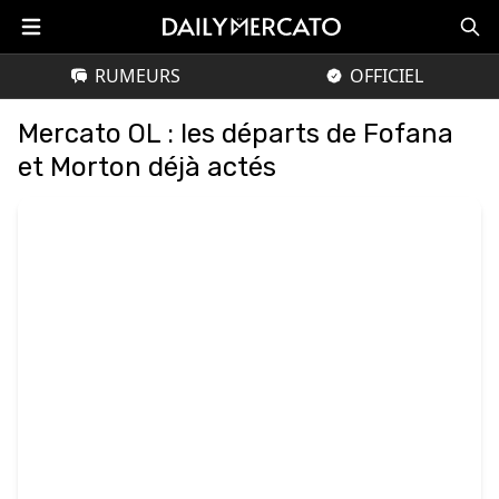
RUMEURS
OFFICIEL
Mercato OL : les départs de Fofana
et Morton déjà actés