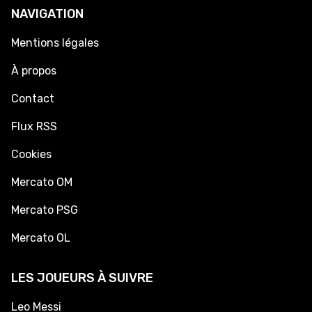
NAVIGATION
Mentions légales
À propos
Contact
Flux RSS
Cookies
Mercato OM
Mercato PSG
Mercato OL
LES JOUEURS À SUIVRE
Leo Messi