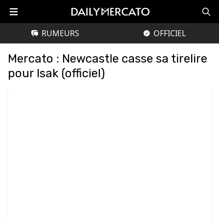
RUMEURS
OFFICIEL
Mercato : Newcastle casse sa tirelire
pour Isak (officiel)