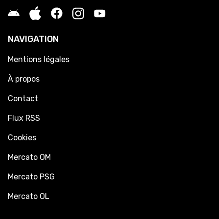
NAVIGATION
Mentions légales
À propos
Contact
Flux RSS
Cookies
Mercato OM
Mercato PSG
Mercato OL