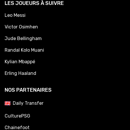
LES JOUEURS À SUIVRE
Leo Messi
Victor Osimhen
Jude Bellingham
Randal Kolo Muani
Kylian Mbappé
Erling Haaland
NOS PARTENAIRES
Daily Transfer
CulturePSG
Chainefoot