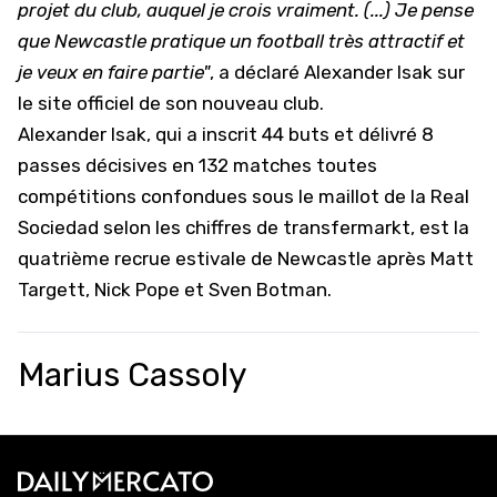
projet du club, auquel je crois vraiment. (...) Je pense
que Newcastle pratique un football très attractif et
je veux en faire partie"
, a déclaré Alexander Isak sur
le site officiel de son nouveau club.
Alexander Isak, qui a inscrit 44 buts et délivré 8
passes décisives en 132 matches toutes
compétitions confondues sous le maillot de la Real
Sociedad selon les chiffres de transfermarkt, est la
quatrième recrue estivale de Newcastle après Matt
Targett, Nick Pope et Sven Botman.
Marius Cassoly