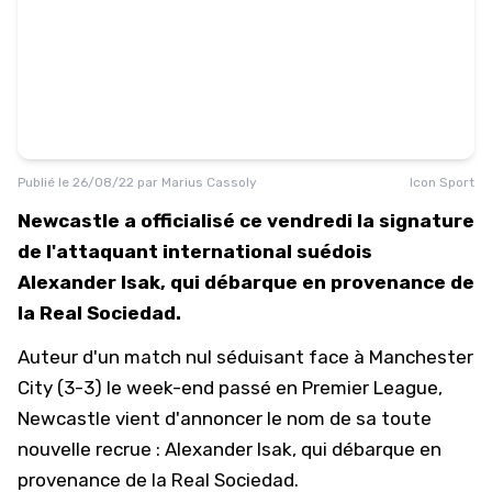
Publié le
26/08/22
par
Marius Cassoly
Icon Sport
Newcastle a officialisé ce vendredi la signature
de l'attaquant international suédois
Alexander Isak, qui débarque en provenance de
la Real Sociedad.
Auteur d'un match nul séduisant face à Manchester
City (3-3) le week-end passé en Premier League,
Newcastle vient d'annoncer le nom de sa toute
nouvelle recrue : Alexander Isak, qui débarque en
provenance de la Real Sociedad.