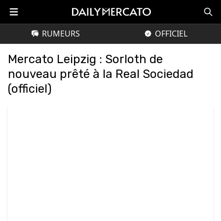
RUMEURS
OFFICIEL
Mercato Leipzig : Sorloth de
nouveau prêté à la Real Sociedad
(officiel)