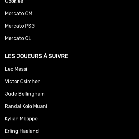
Cookies
Mercato OM
Mercato PSG
Mercato OL
LES JOUEURS À SUIVRE
Leo Messi
Victor Osimhen
Jude Bellingham
Randal Kolo Muani
Kylian Mbappé
Erling Haaland