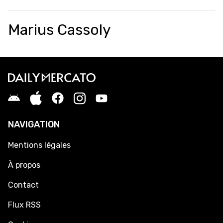
Marius Cassoly
NAVIGATION
Mentions légales
À propos
Contact
Flux RSS