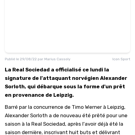
Publié le
29/08/22
par
Marius Cassoly
Icon Sport
La Real Sociedad a officialisé ce lundi la
signature de l'attaquant norvégien Alexander
Sorloth, qui débarque sous la forme d'un prêt
en provenance de Leipzig.
Barré par la concurrence de Timo Werner à Leipzig,
Alexander Sorloth a de nouveau été prêté pour une
saison à la Real Sociedad, après l'avoir déjà été la
saison dernière, inscrivant huit buts et délivrant