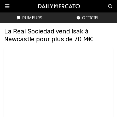
RUMEURS
OFFICIEL
La Real Sociedad vend Isak à
Newcastle pour plus de 70 M€