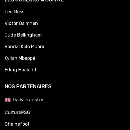
Leo Messi
Victor Osimhen
Jude Bellingham
Randal Kolo Muani
Kylian Mbappé
Erling Haaland
NOS PARTENAIRES
Daily Transfer
CulturePSG
Chainefoot