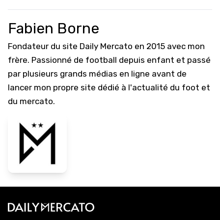
Fabien Borne
Fondateur du site Daily Mercato en 2015 avec mon
frère. Passionné de football depuis enfant et passé
par plusieurs grands médias en ligne avant de
lancer mon propre site dédié à l'actualité du foot et
du mercato.