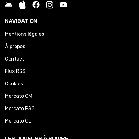
NAVIGATION
Mentions légales
À propos
Contact
Flux RSS
Cookies
Mercato OM
Mercato PSG
Mercato OL
LES JOUEURS À SUIVRE