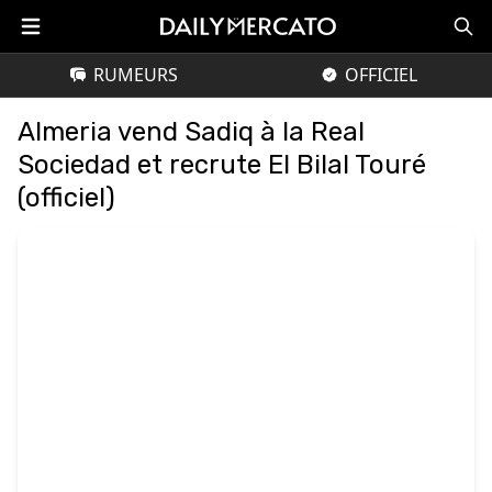
RUMEURS
OFFICIEL
Almeria vend Sadiq à la Real
Sociedad et recrute El Bilal Touré
(officiel)