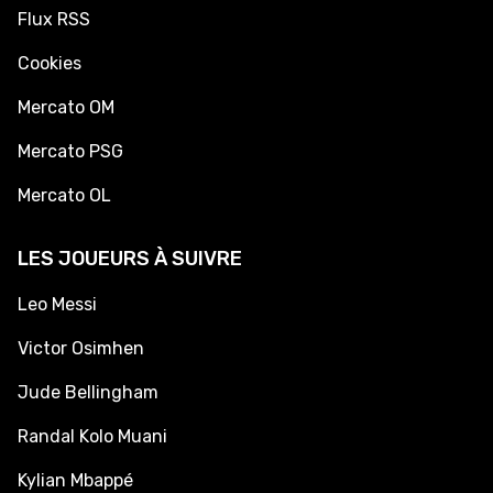
Flux RSS
Cookies
Mercato OM
Mercato PSG
Mercato OL
LES JOUEURS À SUIVRE
Leo Messi
Victor Osimhen
Jude Bellingham
Randal Kolo Muani
Kylian Mbappé