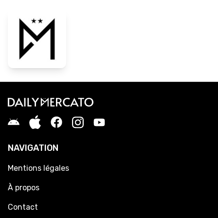
NAVIGATION
Mentions légales
À propos
Contact