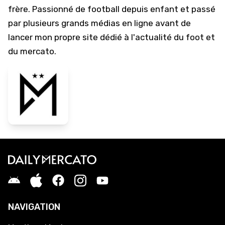
frère. Passionné de football depuis enfant et passé
par plusieurs grands médias en ligne avant de
lancer mon propre site dédié à l'actualité du foot et
du mercato.
NAVIGATION