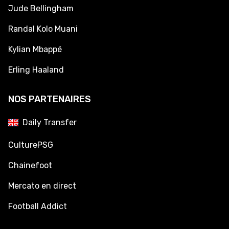
Jude Bellingham
Randal Kolo Muani
Kylian Mbappé
Erling Haaland
NOS PARTENAIRES
Daily Transfer
CulturePSG
Chainefoot
Mercato en direct
Football Addict