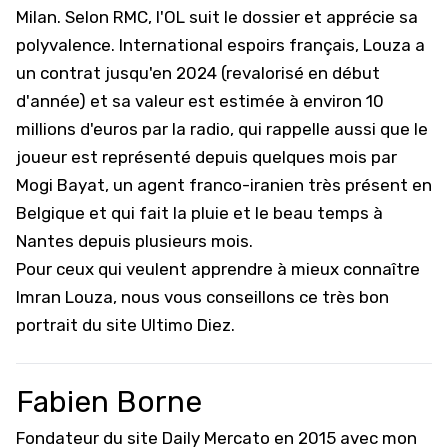
Milan. Selon RMC, l'OL suit le dossier et apprécie sa
polyvalence. International espoirs français, Louza a
un contrat jusqu'en 2024 (revalorisé en début
d'année) et sa valeur est estimée à environ 10
millions d'euros par la radio, qui rappelle aussi que le
joueur est représenté depuis quelques mois par
Mogi Bayat, un agent franco-iranien très présent en
Belgique et qui fait la pluie et le beau temps à
Nantes depuis plusieurs mois.
Pour ceux qui veulent apprendre à mieux connaître
Imran Louza, nous vous conseillons
ce très bon
portrait du site Ultimo Diez
.
Fabien Borne
Fondateur du site Daily Mercato en 2015 avec mon