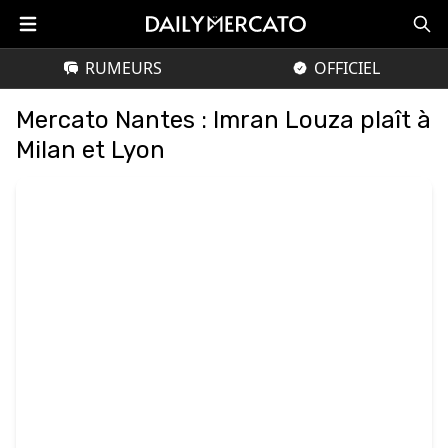
RUMEURS
OFFICIEL
Mercato Nantes : Imran Louza plaît à
Milan et Lyon