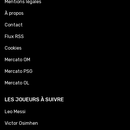
Mentions légales
À propos
Contact
Flux RSS
Cookies
Mercato OM
Mercato PSG
Mercato OL
LES JOUEURS À SUIVRE
Leo Messi
Victor Osimhen