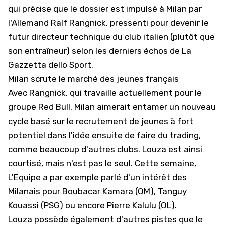
qui précise que le dossier est impulsé à Milan par
l'Allemand Ralf Rangnick, pressenti pour devenir le
futur directeur technique du club italien (plutôt que
son entraîneur) selon les derniers échos de La
Gazzetta dello Sport.
Milan scrute le marché des jeunes français
Avec Rangnick, qui travaille actuellement pour le
groupe Red Bull, Milan aimerait entamer un nouveau
cycle basé sur le recrutement de jeunes à fort
potentiel dans l'idée ensuite de faire du trading,
comme beaucoup d'autres clubs. Louza est ainsi
courtisé, mais n'est pas le seul. Cette semaine,
L'Equipe a par exemple parlé d'un intérêt des
Milanais pour Boubacar Kamara (OM), Tanguy
Kouassi (PSG) ou encore Pierre Kalulu (OL).
Louza possède également d'autres pistes que le