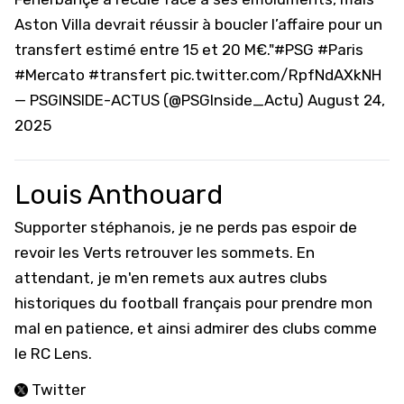
Aston Villa devrait réussir à boucler l’affaire pour un
transfert estimé entre 15 et 20 M€."
#PSG
#Paris
#Mercato
#transfert
pic.twitter.com/RpfNdAXkNH
— PSGINSIDE-ACTUS (@PSGInside_Actu)
August 24,
2025
Louis Anthouard
Supporter stéphanois, je ne perds pas espoir de
revoir les Verts retrouver les sommets. En
attendant, je m'en remets aux autres clubs
historiques du football français pour prendre mon
mal en patience, et ainsi admirer des clubs comme
le RC Lens.
Twitter