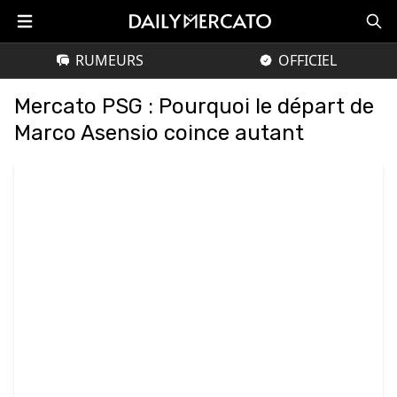
RUMEURS
OFFICIEL
Mercato PSG : Pourquoi le départ de
Marco Asensio coince autant