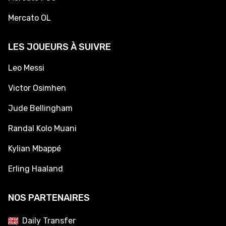
Mercato OL
LES JOUEURS À SUIVRE
Leo Messi
Victor Osimhen
Jude Bellingham
Randal Kolo Muani
Kylian Mbappé
Erling Haaland
NOS PARTENAIRES
Daily Transfer