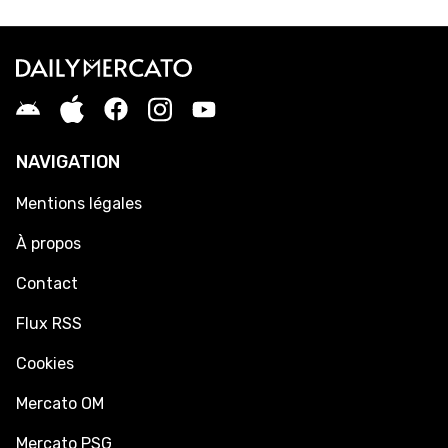
NAVIGATION
Mentions légales
À propos
Contact
Flux RSS
Cookies
Mercato OM
Mercato PSG