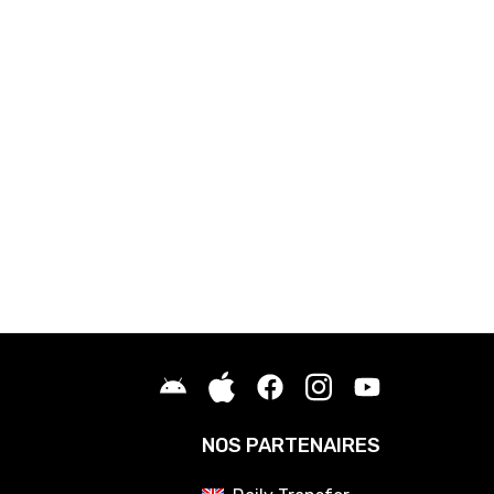
NOS PARTENAIRES